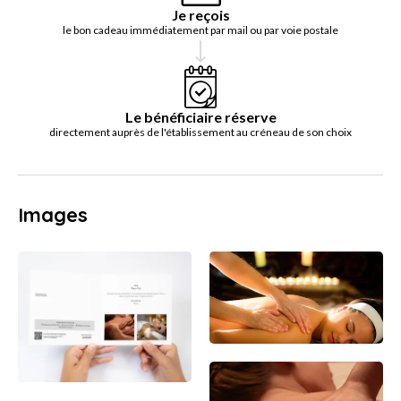
Je reçois
le bon cadeau immédiatement par mail ou par voie postale
Le bénéficiaire réserve
directement auprès de l'établissement au créneau de son choix
Images