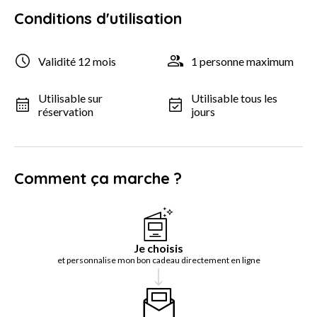
Conditions d'utilisation
Validité 12 mois
1 personne maximum
Utilisable sur
Utilisable tous les
réservation
jours
Comment ça marche ?
Je choisis
et personnalise mon bon cadeau directement en ligne