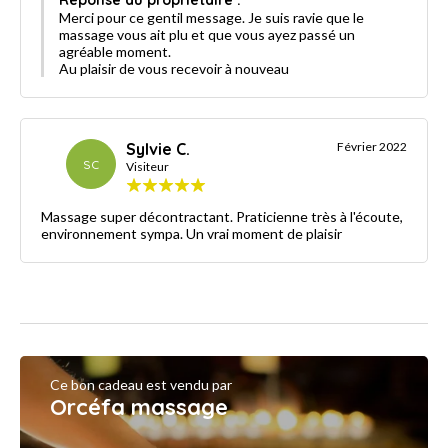
Merci pour ce gentil message. Je suis ravie que le
massage vous ait plu et que vous ayez passé un
agréable moment.
Au plaisir de vous recevoir à nouveau
Sylvie C.
Février 2022
SC
Visiteur
Massage super décontractant. Praticienne très à l'écoute,
environnement sympa. Un vrai moment de plaisir
Ce bon cadeau est vendu par
Orcéfa massage