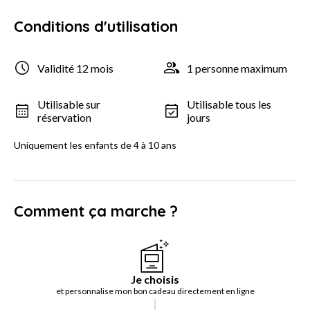
Conditions d'utilisation
Validité 12 mois
1 personne maximum
Utilisable sur
Utilisable tous les
réservation
jours
Uniquement les enfants de 4 à 10 ans
Comment ça marche ?
Je choisis
et personnalise mon bon cadeau directement en ligne