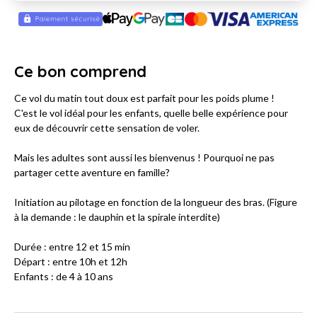
Ce bon comprend
Ce vol du matin tout doux est parfait pour les poids plume !
C'est le vol idéal pour les enfants, quelle belle expérience pour
eux de découvrir cette sensation de voler.
Mais les adultes sont aussi les bienvenus ! Pourquoi ne pas
partager cette aventure en famille?
Initiation au pilotage en fonction de la longueur des bras. (Figure
à la demande : le dauphin et la spirale interdite)
Durée : entre 12 et 15 min
Départ : entre 10h et 12h
Enfants : de 4 à 10 ans