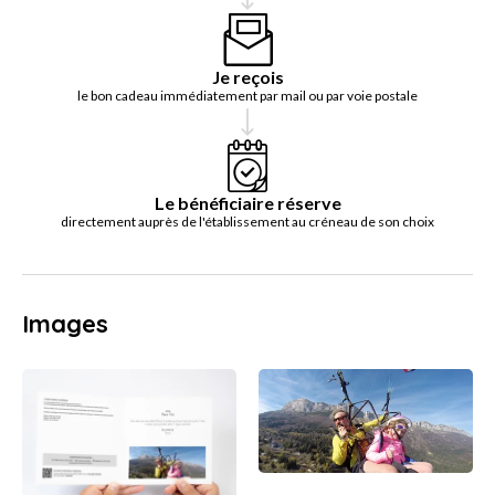
Je reçois
le bon cadeau immédiatement par mail ou par voie postale
Le bénéficiaire réserve
directement auprès de l'établissement au créneau de son choix
Images