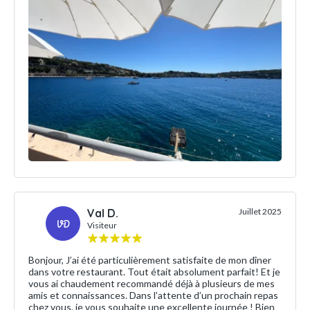
Val D.
Juillet 2025
VD
Visiteur
Bonjour, J’ai été particulièrement satisfaite de mon dîner
dans votre restaurant. Tout était absolument parfait! Et je
vous ai chaudement recommandé déjà à plusieurs de mes
amis et connaissances. Dans l’attente d’un prochain repas
chez vous, je vous souhaite une excellente journée ! Bien