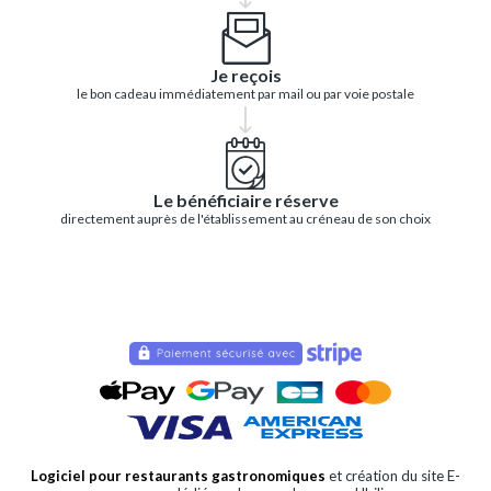
Je reçois
le bon cadeau immédiatement par mail ou par voie postale
Le bénéficiaire réserve
directement auprès de l'établissement au créneau de son choix
Logiciel pour restaurants gastronomiques
et création du site E-