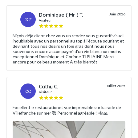
Dominique ( Mr ) T.
Juin 2026
DT
Visiteur
Niçois déjà client chez vous un rendez vous gustatif visuel
inoubliable avec un personnel au top à l’écoute souriant et
devinant tous nos désirs un foie gras dont nous nous
souvenons encore accompagné d’un vin blanc non moins
exceptionnel Dominique et Corinne TIPHAINE Merci
encore pour ce beau moment À très bientôt
Cathy C.
Juillet 2025
CC
Visiteur
Excellent e restaurationet vue imprenable sur ka rade de
Villefranche sur mer 🥰 Personnel agréable ✨👍🙏