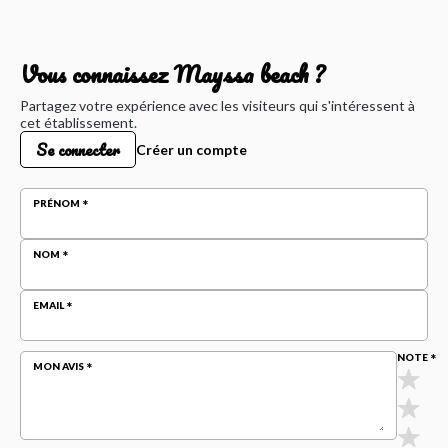
Vous connaissez Mayssa beach ?
Partagez votre expérience avec les visiteurs qui s'intéressent à
cet établissement.
Se connecter
Créer un compte
PRÉNOM
NOM
EMAIL
NOTE
MON AVIS