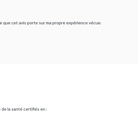
rme que cet avis porte sur ma propre expérience vécue.
de la santé certifiés en :