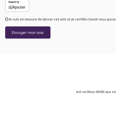
PHOTO
Ajouter
Je suis en mesure de laisser cet avis et je certifie n'avoir reçu a
Envoyer mon avis
est un lieux dédié aux so