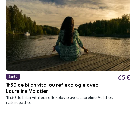
65 €
Santé
1h30 de bilan vital ou réflexologie avec
Laureline Volatier
1h30 de bilan vital ou réflexologie avec Laureline Volatier,
naturopathe.