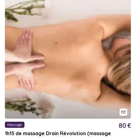
80 €
Massage
1h15 de massage Drain Révolution (massage