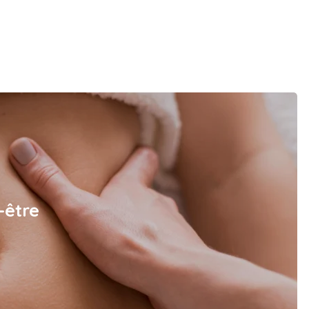
-être