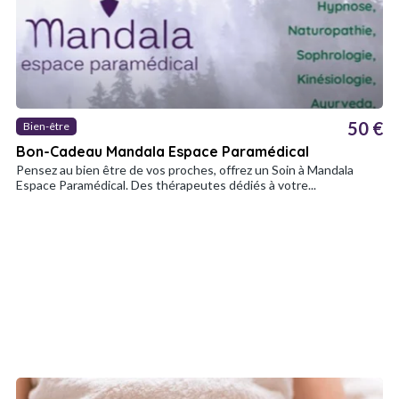
50 €
Bien-être
Bon-Cadeau Mandala Espace Paramédical
Pensez au bien être de vos proches, offrez un Soin à Mandala
Espace Paramédical. Des thérapeutes dédiés à votre...