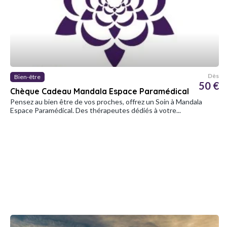
Dès
Bien-être
50 €
Chèque Cadeau Mandala Espace Paramédical
Pensez au bien être de vos proches, offrez un Soin à Mandala
Espace Paramédical. Des thérapeutes dédiés à votre...