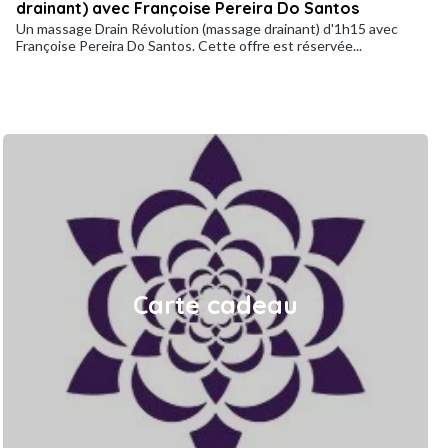
drainant) avec Françoise Pereira Do Santos
Un massage Drain Révolution (massage drainant) d'1h15 avec
Françoise Pereira Do Santos. Cette offre est réservée...
Carte cadeau