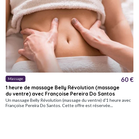
60 €
Massage
1 heure de massage Belly Révolution (massage
du ventre) avec Françoise Pereira Do Santos
Un massage Belly Révolution (massage du ventre) d'1 heure avec
Françoise Pereira Do Santos. Cette offre est réservée...