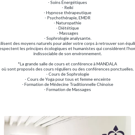
- Soins Énergétiques
- Reiki
- Hypnose thérapeutique
- Psychothérapie, EMDR
- Naturopathie
- Diététique
- Massages
- Sophrologie analysante.
isent des moyens naturels pour aider votre corps à retrouver son équili
espectent les principes écologiques et humanistes qui considèrent l
indissociable de son environnement.
*La grande salle de cours et conférence à MANDALA
où sont proposés des cours réguliers ou des conférences ponctuelles.
- Cours de Sophrologie
- Cours de Yoga pour tous et femme enceinte
- Formation de Médecine Traditionnelle Chinoise
- Formation de Massages