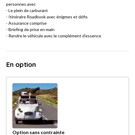
personnes avec
- Le plein de carburant
- Itinéraire Roadbook avec énigmes et défis
- Assurance comprise
- Briefing de prise en main
- Rendre le véhicule avec le complément d’essence
En option
Option sans contrainte