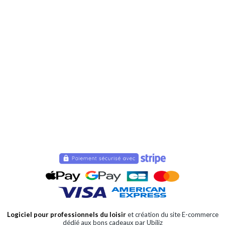
Logiciel pour professionnels du loisir
et création du site E-commerce
dédié aux bons cadeaux par Ubiliz