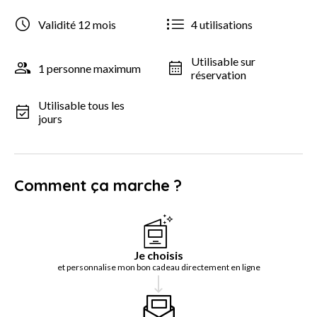
Validité 12 mois
4 utilisations
Utilisable sur
1 personne maximum
réservation
Utilisable tous les
jours
Comment ça marche ?
Je choisis
et personnalise mon bon cadeau directement en ligne