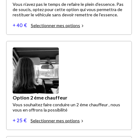
Vous n’avez pas le temps de refaire le plein d’essence. Pas
de soucis, optez pour cette option qui vous permettra de
restituer le véhicule sans devoir remettre de l’essence.
+ 40 €
Selectionner mes options
Option 2 éme chauffeur
Vous souhaitez faire conduire un 2 éme chauffeur , nous
vous en offrons la possibilité
+ 25 €
Selectionner mes options