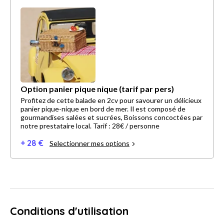
Option panier pique nique (tarif par pers)
Profitez de cette balade en 2cv pour savourer un délicieux
panier pique-nique en bord de mer. Il est composé de
gourmandises salées et sucrées, Boissons concoctées par
notre prestataire local. Tarif : 28€ / personne
+ 28 €
Selectionner mes options
Conditions d'utilisation