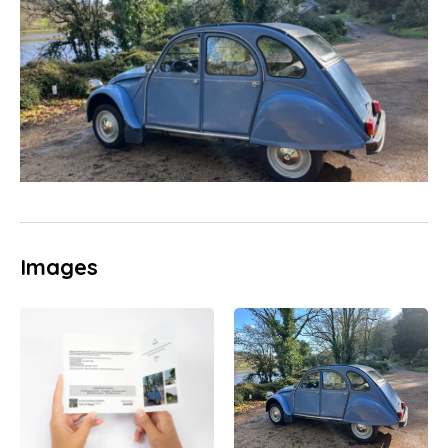
Images