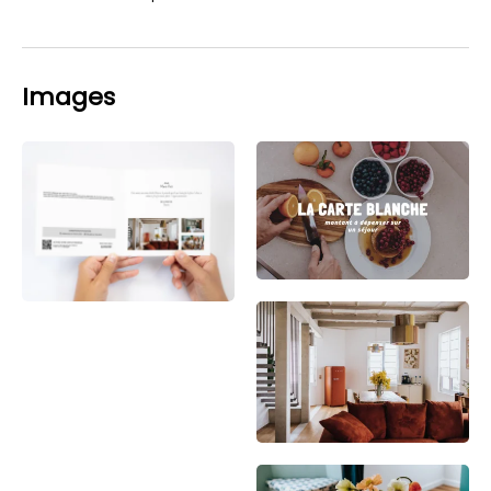
Images