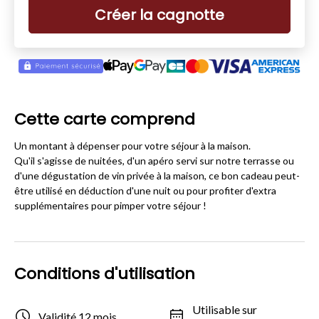
Créer la cagnotte
Cette carte comprend
Un montant à dépenser pour votre séjour à la maison.
Qu'il s'agisse de nuitées, d'un apéro servi sur notre terrasse ou
d'une dégustation de vin privée à la maison, ce bon cadeau peut-
être utilisé en déduction d'une nuit ou pour profiter d'extra
supplémentaires pour pimper votre séjour !
Conditions d'utilisation
Utilisable sur
Validité 12 mois