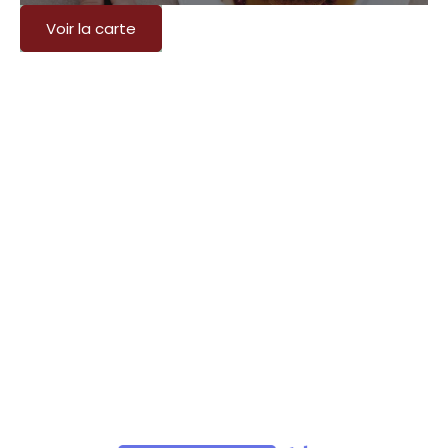
Voir la carte