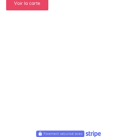
Voir la carte