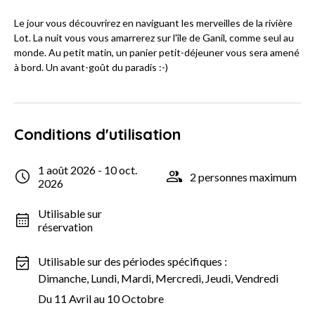
Le jour vous découvrirez en naviguant les merveilles de la rivière
Lot. La nuit vous vous amarrerez sur l'île de Ganil, comme seul au
monde. Au petit matin, un panier petit-déjeuner vous sera amené
à bord. Un avant-goût du paradis :-)
Conditions d'utilisation
1 août 2026 - 10 oct.
2 personnes maximum
2026
Utilisable sur
réservation
Utilisable sur des périodes spécifiques :
Dimanche, Lundi, Mardi, Mercredi, Jeudi, Vendredi
Du 11 Avril au 10 Octobre