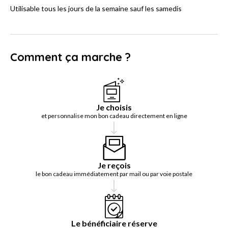
Utilisable tous les jours de la semaine sauf les samedis
Comment ça marche ?
Je choisis
et personnalise mon bon cadeau directement en ligne
Je reçois
le bon cadeau immédiatement par mail ou par voie postale
Le bénéficiaire réserve