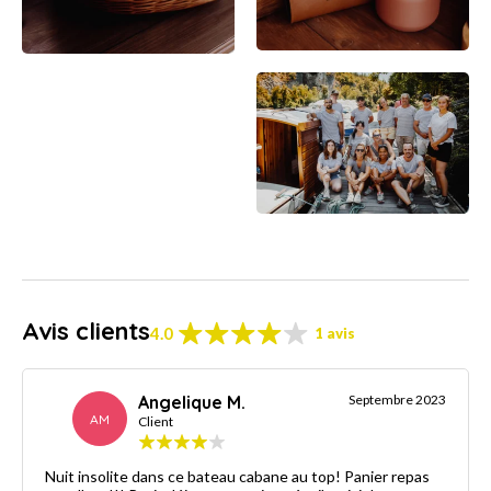
Avis clients
4.0
1 avis
Angelique M.
Septembre 2023
AM
Client
Nuit insolite dans ce bateau cabane au top! Panier repas