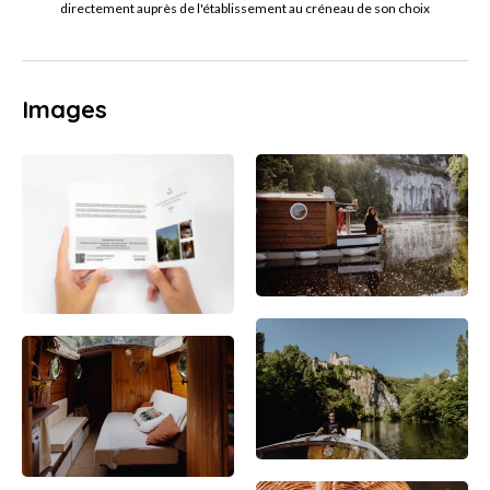
directement auprès de l'établissement au créneau de son choix
Images