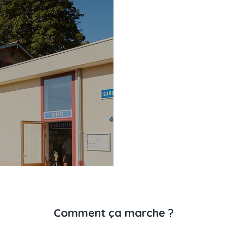
Comment ça marche ?