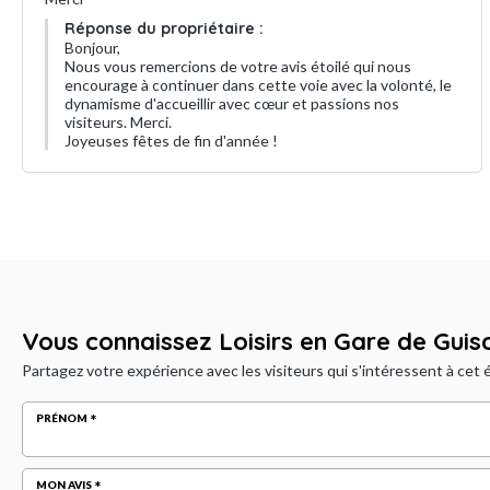
Réponse du propriétaire :
Bonjour,
Nous vous remercions de votre avis étoilé qui nous
encourage à continuer dans cette voie avec la volonté, le
dynamisme d'accueillir avec cœur et passions nos
visiteurs. Merci.
Joyeuses fêtes de fin d'année !
Vous connaissez Loisirs en Gare de Guisc
Partagez votre expérience avec les visiteurs qui s'intéressent à cet
PRÉNOM
MON AVIS