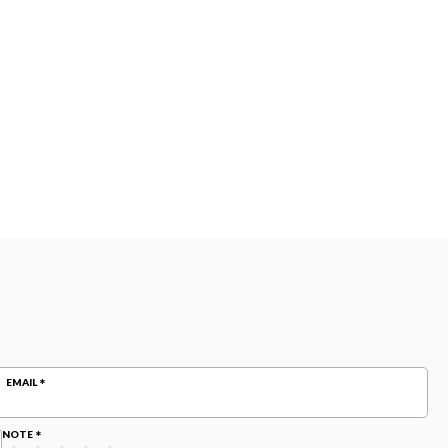
EMAIL
NOTE