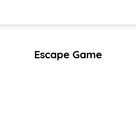
Escape Game