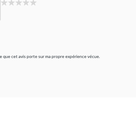
rme que cet avis porte sur ma propre expérience vécue.