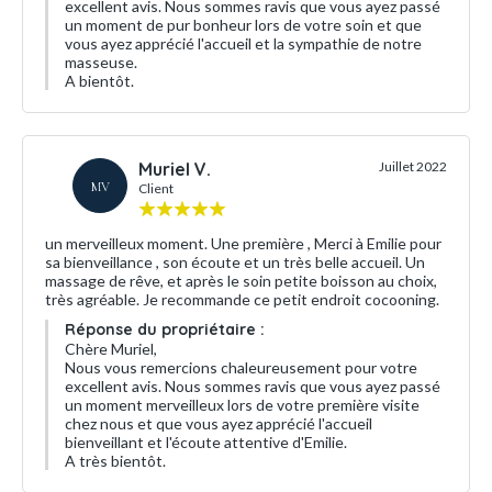
excellent avis. Nous sommes ravis que vous ayez passé
un moment de pur bonheur lors de votre soin et que
vous ayez apprécié l'accueil et la sympathie de notre
masseuse.
A bientôt.
Muriel V.
Juillet 2022
MV
Client
un merveilleux moment. Une première , Merci à Emilie pour
sa bienveillance , son écoute et un très belle accueil. Un
massage de rêve, et après le soin petite boisson au choix,
très agréable. Je recommande ce petit endroit cocooning.
Réponse du propriétaire :
Chère Muriel,
Nous vous remercions chaleureusement pour votre
excellent avis. Nous sommes ravis que vous ayez passé
un moment merveilleux lors de votre première visite
chez nous et que vous ayez apprécié l'accueil
bienveillant et l'écoute attentive d'Emilie.
A très bientôt.