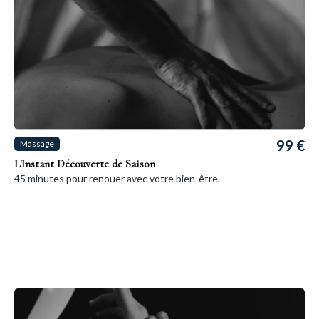
99 €
Massage
L'Instant Découverte de Saison
45 minutes pour renouer avec votre bien-être.