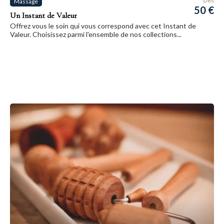
Dès
Massage
50 €
Un Instant de Valeur
Offrez vous le soin qui vous correspond avec cet Instant de
Valeur. Choisissez parmi l'ensemble de nos collections...