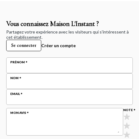
Vous connaissez Maison L'Instant ?
Partagez votre expérience avec les visiteurs qui s'intéressent à
cet établissement.
Se connecter
Créer un compte
PRÉNOM
NOM
EMAIL
NOTE
MON AVIS