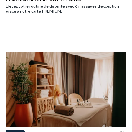
Élevez votre routine de détente avec 6 massages d’exception
grâce à notre carte PREMIUM.