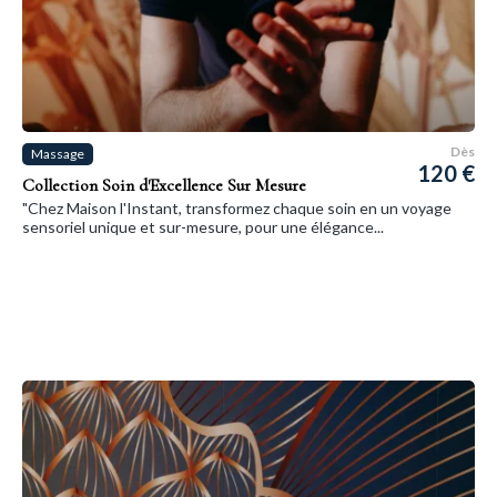
Dès
Massage
120 €
Collection Soin d'Excellence Sur Mesure
"Chez Maison l'Instant, transformez chaque soin en un voyage
sensoriel unique et sur-mesure, pour une élégance...