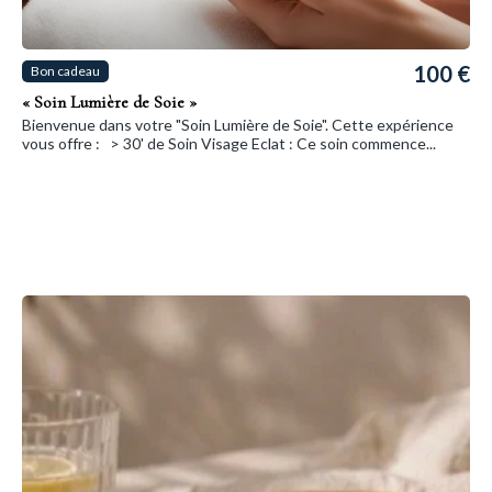
100 €
Bon cadeau
« Soin Lumière de Soie »
Bienvenue dans votre "Soin Lumière de Soie". Cette expérience
vous offre : > 30' de Soin Visage Eclat : Ce soin commence...