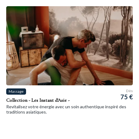
Dès
Massage
75 €
Collection - Les Instant d'Asie -
Revitalisez votre énergie avec un soin authentique inspiré des
traditions asiatiques.