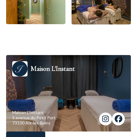
Maison L'Instant
Maison L'Instant
5 avenue du Petit Port
73100 Aix-les-Bains