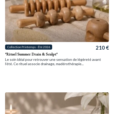
210 €
Collection Printemps - Été 2026
"Rituel Summer Drain & Sculpt"
Le soin idéal pour retrouver une sensation de légèreté avant
l’été. Ce rituel associe drainage, madérothérapie...