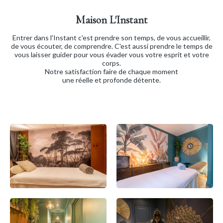
Maison L'Instant
Entrer dans l'Instant c'est prendre son temps, de vous accueillir,
de vous écouter, de comprendre. C'est aussi prendre le temps de
vous laisser guider pour vous évader vous votre esprit et votre
corps.
Notre satisfaction faire de chaque moment
une réelle et profonde détente.