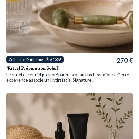
270 €
Collection Printemps - Été 2026
"Rituel Préparation Soleil"
Le rituel essentiel pour préparer sa peau aux beaux jours. Cette
expérience associe un Hydrafacial Signature...