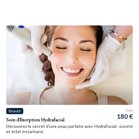
Dès
Beauté
180 €
Soin d'Exception Hydrafacial
Découvrez le secret d’une peau parfaite avec HydraFacial : pureté
et éclat instantané.