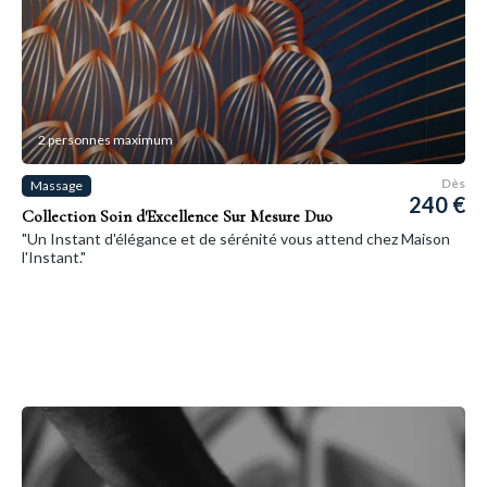
2 personnes maximum
Dès
Massage
240 €
Collection Soin d'Excellence Sur Mesure Duo
"Un Instant d'élégance et de sérénité vous attend chez Maison
l'Instant."