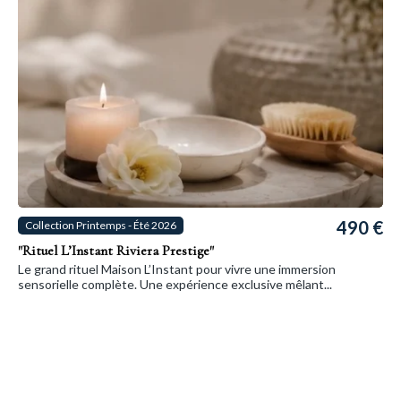
490 €
Collection Printemps - Été 2026
"Rituel L’Instant Riviera Prestige"
Le grand rituel Maison L’Instant pour vivre une immersion
sensorielle complète. Une expérience exclusive mêlant...