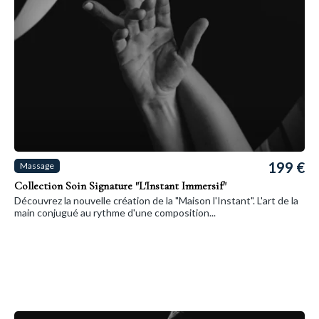
199 €
Massage
Collection Soin Signature "L'Instant Immersif"
Découvrez la nouvelle création de la "Maison l'Instant". L'art de la
main conjugué au rythme d'une composition...