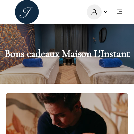
Bons cadeaux Maison L'Instant