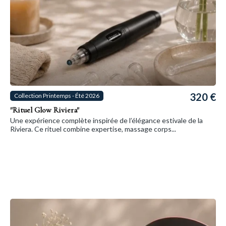
320 €
Collection Printemps - Été 2026
"Rituel Glow Riviera"
Une expérience complète inspirée de l’élégance estivale de la
Riviera. Ce rituel combine expertise, massage corps...