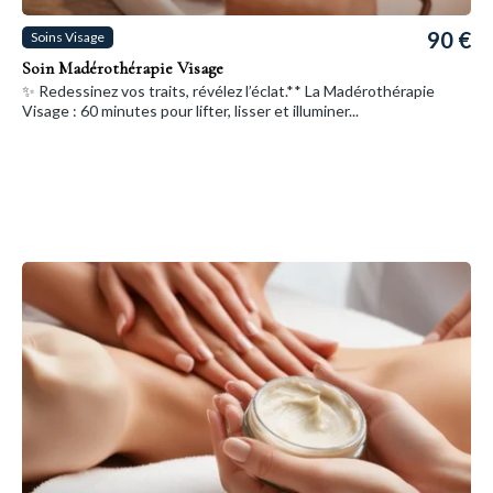
90 €
Soins Visage
Soin Madérothérapie Visage
✨ Redessinez vos traits, révélez l’éclat.** La Madérothérapie
Visage : 60 minutes pour lifter, lisser et illuminer...