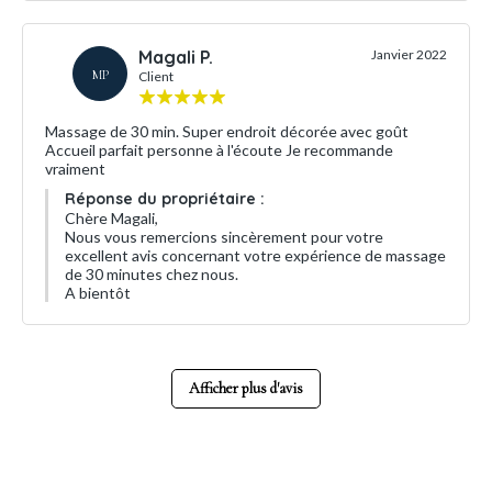
Magali P.
Janvier 2022
MP
Client
Massage de 30 min. Super endroit décorée avec goût
Accueil parfait personne à l'écoute Je recommande
vraiment
Réponse du propriétaire :
Chère Magali,
Nous vous remercions sincèrement pour votre
excellent avis concernant votre expérience de massage
de 30 minutes chez nous.
A bientôt
Afficher plus d'avis