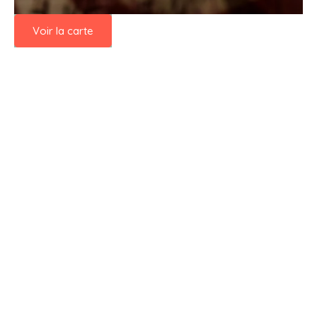
Voir la carte