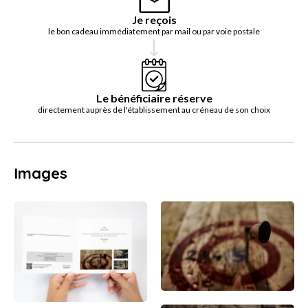
Je reçois
le bon cadeau immédiatement par mail ou par voie postale
Le bénéficiaire réserve
directement auprès de l'établissement au créneau de son choix
Images