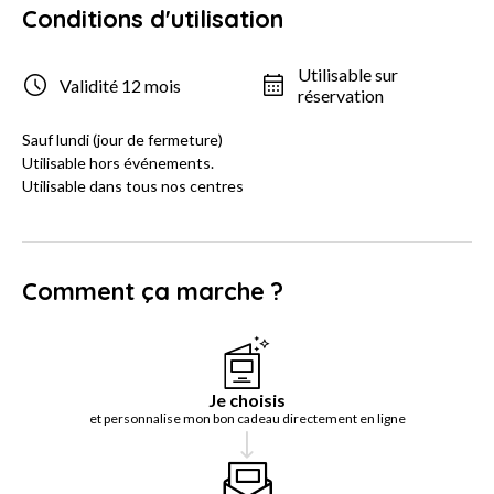
Conditions d'utilisation
Utilisable sur
Validité 12 mois
réservation
Sauf lundi (jour de fermeture)
Utilisable hors événements.
Utilisable dans tous nos centres
Comment ça marche ?
Je choisis
et personnalise mon bon cadeau directement en ligne