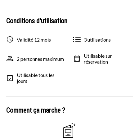
Conditions d'utilisation
Validité 12 mois
3 utilisations
Utilisable sur
2 personnes maximum
réservation
Utilisable tous les
jours
Comment ça marche ?