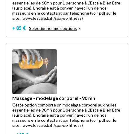
essentielles de 60mn pour 1 personne à L'Escale Bien Être
(sur place). L'horaire est à convenir avec l'un de nos
masseurs en le contactant par téléphone (voir pdf sur le
site : www.lescale.bzh/spa-et-fitness)
+ 85 €
Selectionner mes options
Massage - modelage corporel - 90 mn
Cette option comporte un modelage corporel aux huiles
essentielles de 90mn pour 1 personne à L'Escale Bien Être
(sur place). L'horaire est à convenir avec l'un de nos
masseurs en le contactant par téléphone (voir pdf sur le
site : www.lescale.bzh/spa-et-fitness)