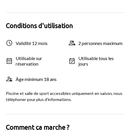
Conditions d'utilisation
Validité 12 mois
2 personnes maximum
Utilisable sur
Utilisable tous les
réservation
jours
Âge minimum 18 ans
Piscine et salle de sport accessibles uniquement en saison, nous
téléphoner pour plus d'informations.
Comment ça marche ?