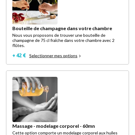
Bouteille de champagne dans votre chambre
Nous vous proposons de trouver une bouteille de
champagne de 75 cl fraîche dans votre chambre avec 2
flûtes.
+ 42 €
Selectionner mes options
Massage - modelage corporel - 60mn
Cette option comporte un modelage corporel aux huiles