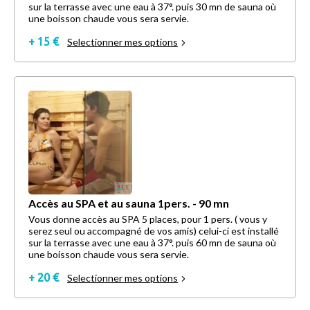
sur la terrasse avec une eau à 37°. puis 30 mn de sauna où
une boisson chaude vous sera servie.
+ 15 €
Selectionner mes options
Accès au SPA et au sauna 1pers. - 90 mn
Vous donne accès au SPA 5 places, pour 1 pers. ( vous y
serez seul ou accompagné de vos amis) celui-ci est installé
sur la terrasse avec une eau à 37°. puis 60 mn de sauna où
une boisson chaude vous sera servie.
+ 20 €
Selectionner mes options