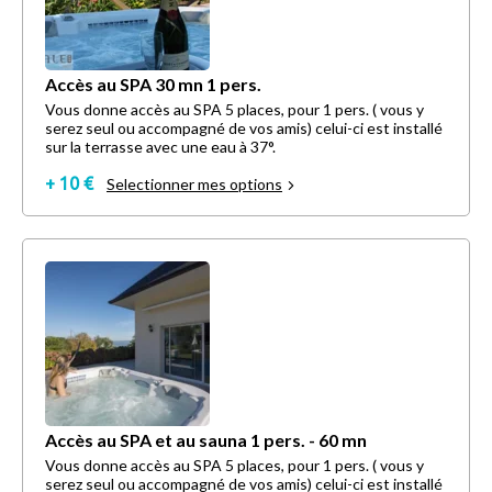
Accès au SPA 30 mn 1 pers.
Vous donne accès au SPA 5 places, pour 1 pers. ( vous y
serez seul ou accompagné de vos amis) celui-ci est installé
sur la terrasse avec une eau à 37°.
+ 10 €
Selectionner mes options
Accès au SPA et au sauna 1 pers. - 60 mn
Vous donne accès au SPA 5 places, pour 1 pers. ( vous y
serez seul ou accompagné de vos amis) celui-ci est installé