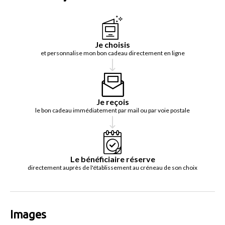
Je choisis
et personnalise mon bon cadeau directement en ligne
Je reçois
le bon cadeau immédiatement par mail ou par voie postale
Le bénéficiaire réserve
directement auprès de l'établissement au créneau de son choix
Images