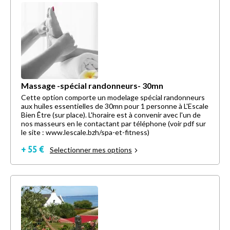
Massage -spécial randonneurs- 30mn
Cette option comporte un modelage spécial randonneurs
aux huiles essentielles de 30mn pour 1 personne à L'Escale
Bien Être (sur place). L'horaire est à convenir avec l'un de
nos masseurs en le contactant par téléphone (voir pdf sur
le site : www.lescale.bzh/spa-et-fitness)
+ 55 €
Selectionner mes options