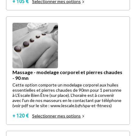
+ 105 €
Selectionner mes options
Massage - modelage corporel et pierres chaudes
- 90 mn
Cette option comporte un modelage corporel aux huiles
essentielles et pierres chaudes de 90mn pour 1 personne
à L'Escale Bien Être (sur place). L'horaire est à convenir
avec l'un de nos masseurs en le contactant par téléphone
(voir pdf sur le site : www.lescale.bzh/spa-et-fitness)
+ 120 €
Selectionner mes options