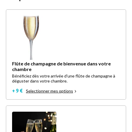
Flûte de champagne de bienvenue dans votre
chambre
Bénéficiez dès votre arrivée d'une flûte de champagne à
déguster dans votre chambre.
+ 9 €
Selectionner mes options