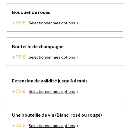
Bouquet de roses
+ 50 €
Selectionner mes options
Bouteille de champagne
+ 75 €
Selectionner mes options
Extension de validité jusqu'à 4 mois
+ 50 €
Selectionner mes options
Une bouteille de vin (Blanc, rosé ou rouge)
+ 40 €
Selectionner mes options