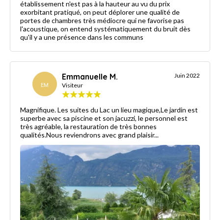
établissement n'est pas à la hauteur au vu du prix
exorbitant pratiqué, on peut déplorer une qualité de
portes de chambres très médiocre qui ne favorise pas
l'acoustique, on entend systématiquement du bruit dès
qu'il y a une présence dans les communs
Emmanuelle M.
Juin 2022
EM
Visiteur
Magnifique. Les suites du Lac un lieu magique,Le jardin est
superbe avec sa piscine et son jacuzzi, le personnel est
très agréable, la restauration de très bonnes
qualités.Nous reviendrons avec grand plaisir...