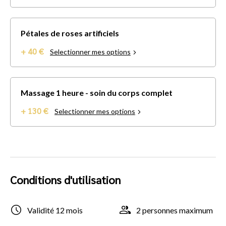
Pétales de roses artificiels
+ 40 €
Selectionner mes options
Massage 1 heure - soin du corps complet
+ 130 €
Selectionner mes options
Conditions d'utilisation
Validité 12 mois
2 personnes maximum