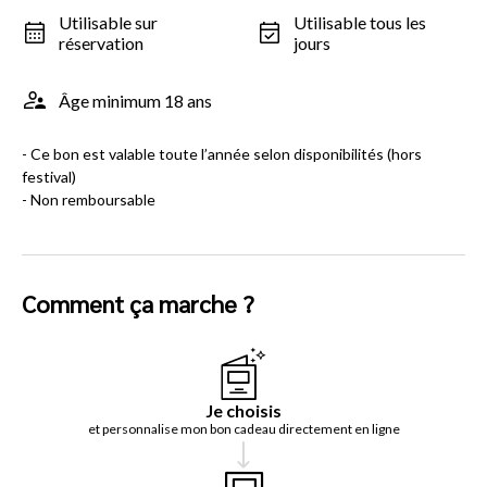
Utilisable sur
Utilisable tous les
réservation
jours
Âge minimum 18 ans
- Ce bon est valable toute l’année selon disponibilités (hors
festival)
- Non remboursable
Comment ça marche ?
Je choisis
et personnalise mon bon cadeau directement en ligne