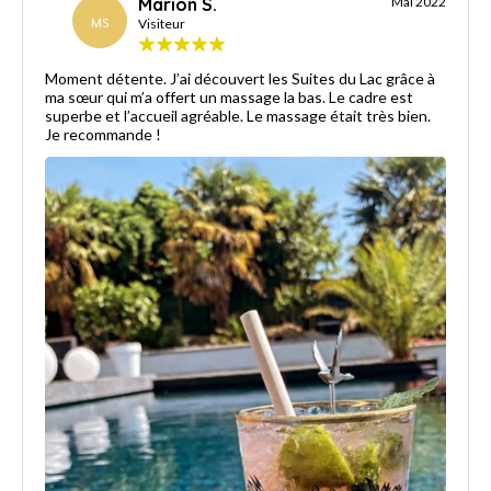
Marion S.
Mai 2022
MS
Visiteur
Moment détente. J’ai découvert les Suites du Lac grâce à
ma sœur qui m’a offert un massage la bas. Le cadre est
superbe et l’accueil agréable. Le massage était très bien.
Je recommande !