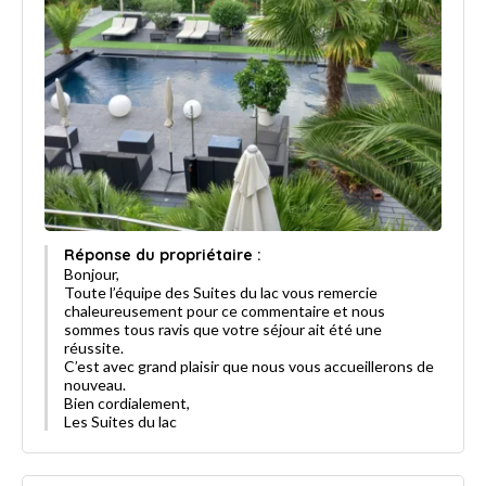
Réponse du propriétaire :
Bonjour,
Toute l’équipe des Suites du lac vous remercie
chaleureusement pour ce commentaire et nous
sommes tous ravis que votre séjour ait été une
réussite.
C’est avec grand plaisir que nous vous accueillerons de
nouveau.
Bien cordialement,
Les Suites du lac