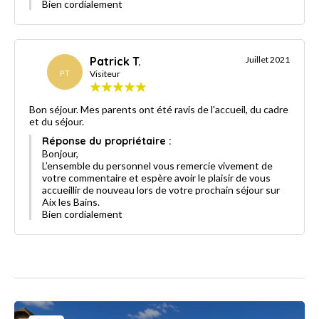
Bien cordialement
Patrick T.
Juillet 2021
PT
Visiteur
Bon séjour. Mes parents ont été ravis de l'accueil, du cadre
et du séjour.
Réponse du propriétaire :
Bonjour,
L’ensemble du personnel vous remercie vivement de
votre commentaire et espère avoir le plaisir de vous
accueillir de nouveau lors de votre prochain séjour sur
Aix les Bains.
Bien cordialement