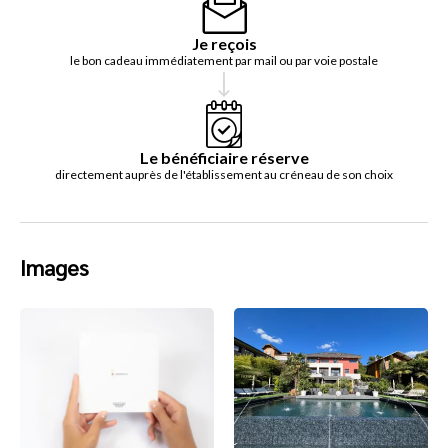
Je reçois
le bon cadeau immédiatement par mail ou par voie postale
Le bénéficiaire réserve
directement auprès de l'établissement au créneau de son choix
Images