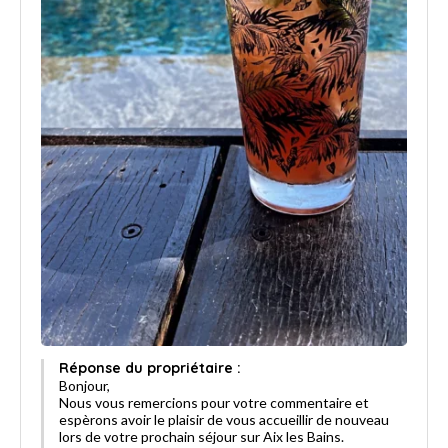
Réponse du propriétaire :
Bonjour,
Nous vous remercions pour votre commentaire et
espèrons avoir le plaisir de vous accueillir de nouveau
lors de votre prochain séjour sur Aix les Bains.