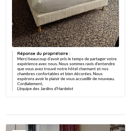
Réponse du propriétaire :
Merci beaucoup d'avoir pris le temps de partager votre
expérience avec nous. Nous sommes ravis d'entendre
que vous avez trouvé notre hôtel charmant et nos
chambres confortables et bien décorées. Nous
espérons avoir le plaisir de vous accueillir de nouveau.
Cordialement,
L'équipe des Jardins d'Hardelot