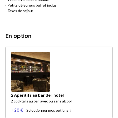
- Petits déjeuners buffet inclus
- Taxes de séjour
En option
2 Apéritifs au bar de l'hôtel
2 cocktails au bar, avec ou sans alcool
+ 20 €
Selectionner mes options