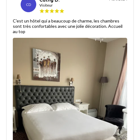
CD
Visiteur
C'est un hôtel qui a beaucoup de charme, les chambres
sont très confortables avec une jolie décoration. Accueil
au top