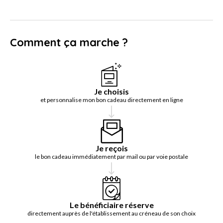
Comment ça marche ?
Je choisis
et personnalise mon bon cadeau directement en ligne
Je reçois
le bon cadeau immédiatement par mail ou par voie postale
Le bénéficiaire réserve
directement auprès de l'établissement au créneau de son choix