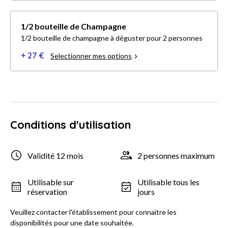
1/2 bouteille de Champagne
1/2 bouteille de champagne à déguster pour 2 personnes
+ 27 €
Selectionner mes options
Conditions d'utilisation
Validité 12 mois
2 personnes maximum
Utilisable sur
Utilisable tous les
réservation
jours
Veuillez contacter l'établissement pour connaitre les
disponibilités pour une date souhaitée.