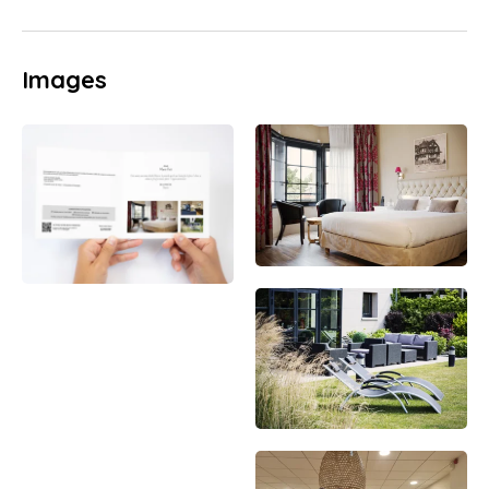
Images