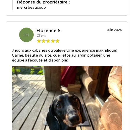
Réponse du propriétaire :
merci beaucoup
Florence S.
Juin 2026
FS
Client
7 jours aux cabanes du Salève Une expérience magnifique!
Calme, beauté du site, cueillette au jardin potager, une
équipe à l’écoute et disponible!