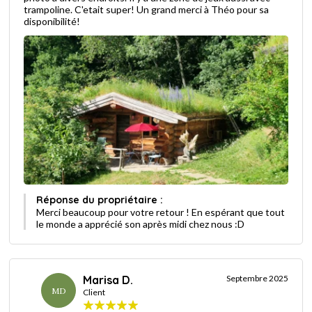
trampoline. C'etait super! Un grand merci à Théo pour sa
disponibilité!
Réponse du propriétaire :
Merci beaucoup pour votre retour ! En espérant que tout
le monde a apprécié son après midi chez nous :D
Marisa D.
Septembre 2025
MD
Client