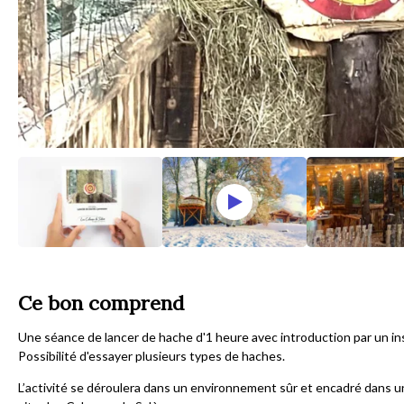
Ce bon comprend
Une séance de lancer de hache d'1 heure avec introduction par un ins
Possibilité d'essayer plusieurs types de haches.
L’activité se déroulera dans un environnement sûr et encadré dans un