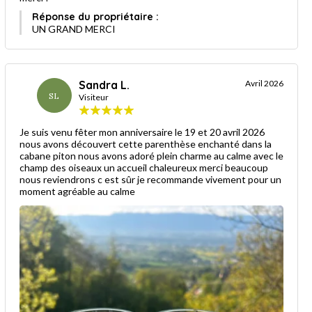
Réponse du propriétaire :
UN GRAND MERCI
Sandra L.
Avril 2026
SL
Visiteur
Je suis venu fêter mon anniversaire le 19 et 20 avril 2026
nous avons découvert cette parenthèse enchanté dans la
cabane piton nous avons adoré plein charme au calme avec le
champ des oiseaux un accueil chaleureux merci beaucoup
nous reviendrons c est sûr je recommande vivement pour un
moment agréable au calme