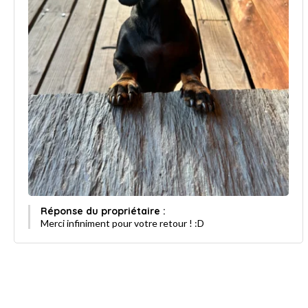
Réponse du propriétaire :
Merci infiniment pour votre retour ! :D