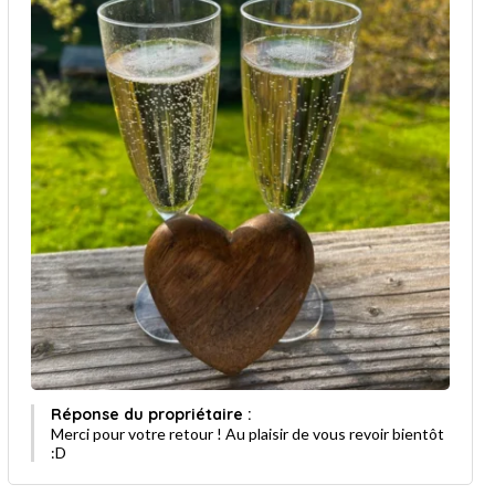
Réponse du propriétaire :
Merci pour votre retour ! Au plaisir de vous revoir bientôt
:D