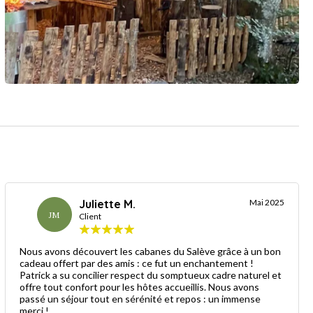
Juliette M.
Mai 2025
JM
Client
Nous avons découvert les cabanes du Salève grâce à un bon
cadeau offert par des amis : ce fut un enchantement !
Patrick a su concilier respect du somptueux cadre naturel et
offre tout confort pour les hôtes accueillis. Nous avons
passé un séjour tout en sérénité et repos : un immense
merci !