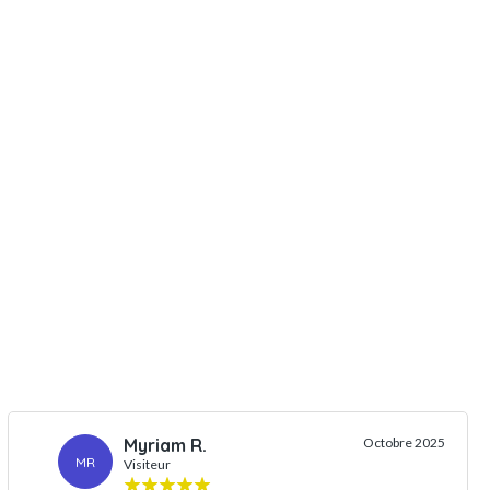
Myriam R.
Octobre 2025
MR
Visiteur