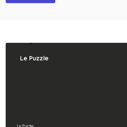
Le Puzzle
Le Puzzle