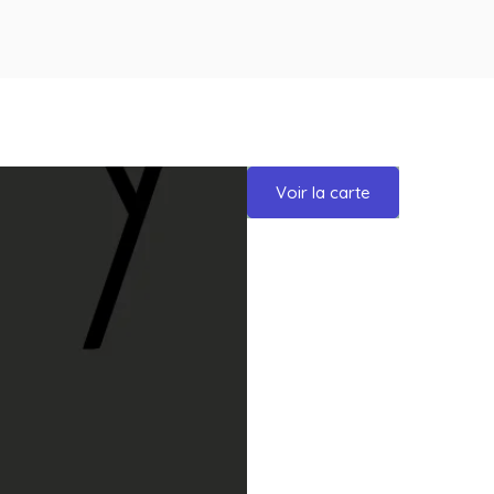
Voir la carte