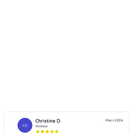
Christine D.
Mars 2026
CD
Visiteur