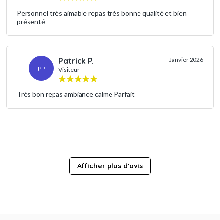
Personnel très aimable repas très bonne qualité et bien
présenté
Patrick P.
Janvier 2026
PP
Visiteur
Très bon repas ambiance calme Parfait
Afficher plus d'avis