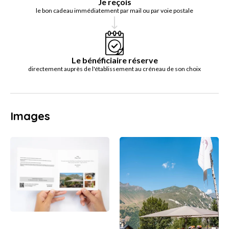
Je reçois
le bon cadeau immédiatement par mail ou par voie postale
Le bénéficiaire réserve
directement auprès de l'établissement au créneau de son choix
Images