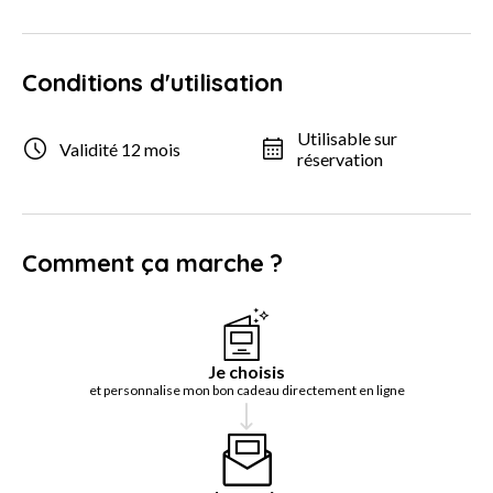
Conditions d'utilisation
Utilisable sur
Validité 12 mois
réservation
Comment ça marche ?
Je choisis
et personnalise mon bon cadeau directement en ligne