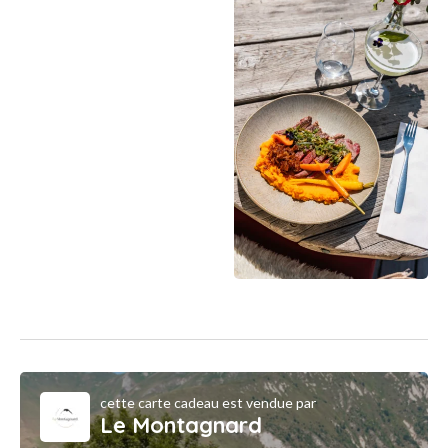
cette carte cadeau est vendue par
Le Montagnard