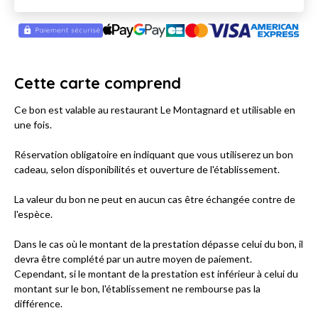
Cette carte comprend
Ce bon est valable au restaurant Le Montagnard et utilisable en
une fois.
Réservation obligatoire en indiquant que vous utiliserez un bon
cadeau, selon disponibilités et ouverture de l'établissement.
La valeur du bon ne peut en aucun cas être échangée contre de
l'espèce.
Dans le cas où le montant de la prestation dépasse celui du bon, il
devra être complété par un autre moyen de paiement.
Cependant, si le montant de la prestation est inférieur à celui du
montant sur le bon, l'établissement ne rembourse pas la
différence.