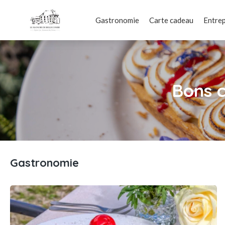
Gastronomie
Carte cadeau
Entrep
Bons 
Gastronomie