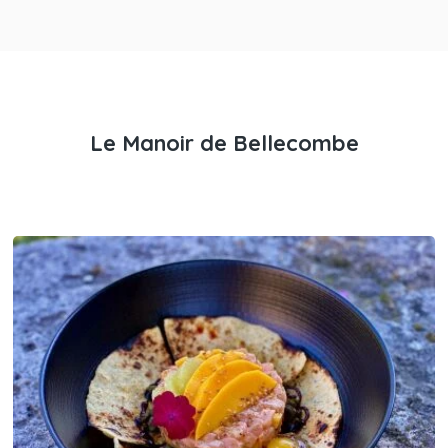
Le Manoir de Bellecombe