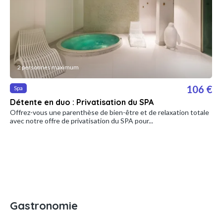
2 personnes maximum
106 €
Spa
Détente en duo : Privatisation du SPA
Offrez-vous une parenthèse de bien-être et de relaxation totale
avec notre offre de privatisation du SPA pour...
Gastronomie