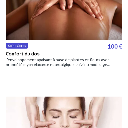
100 €
Soins Corps
Confort du dos
L'enveloppement apaisant à base de plantes et fleurs avec
propriété myo-relaxante et antalgique, suivi du modelage...