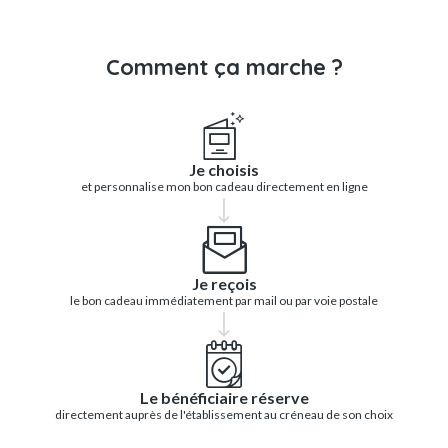
Comment ça marche ?
Je choisis
et personnalise mon bon cadeau directement en ligne
Je reçois
le bon cadeau immédiatement par mail ou par voie postale
Le bénéficiaire réserve
directement auprès de l'établissement au créneau de son choix