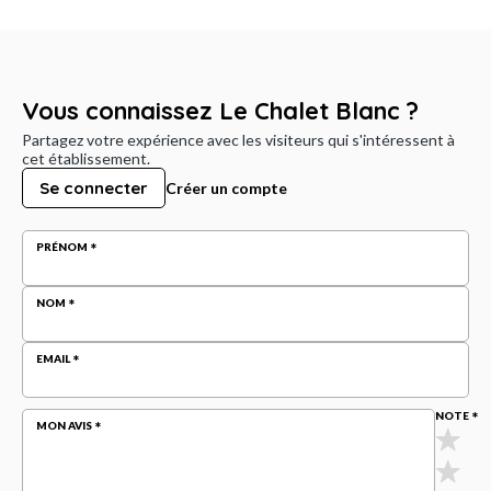
Vous connaissez Le Chalet Blanc ?
Partagez votre expérience avec les visiteurs qui s'intéressent à
cet établissement.
Se connecter
Créer un compte
PRÉNOM
NOM
EMAIL
NOTE
MON AVIS