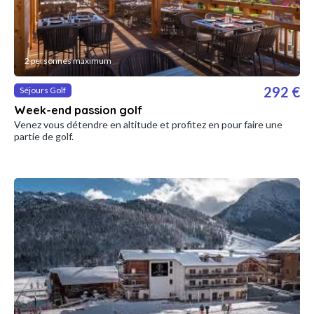
2 personnes maximum
292 €
Séjours Golf
Week-end passion golf
Venez vous détendre en altitude et profitez en pour faire une
partie de golf.