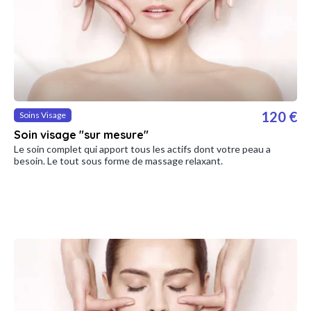
120 €
Soins Visage
Soin visage "sur mesure"
Le soin complet qui apport tous les actifs dont votre peau a
besoin. Le tout sous forme de massage relaxant.