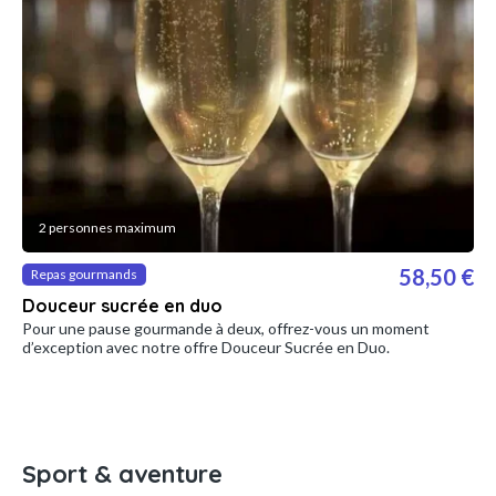
2 personnes maximum
58,50 €
Repas gourmands
Douceur sucrée en duo
Pour une pause gourmande à deux, offrez-vous un moment
d’exception avec notre offre Douceur Sucrée en Duo.
Sport & aventure