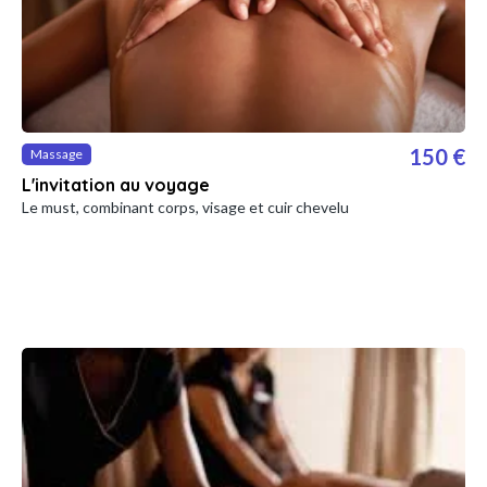
150 €
Massage
L'invitation au voyage
Le must, combinant corps, visage et cuir chevelu