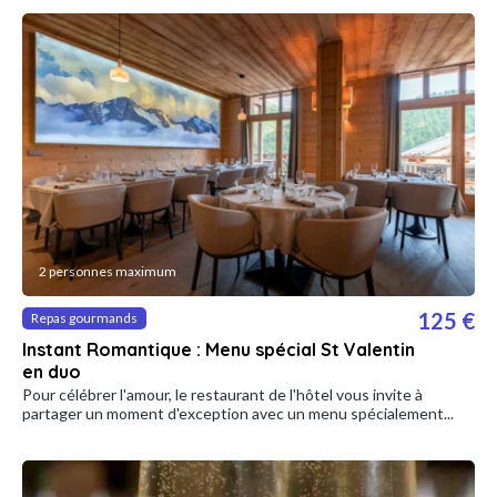
2 personnes maximum
125 €
Repas gourmands
Instant Romantique : Menu spécial St Valentin
en duo
Pour célébrer l'amour, le restaurant de l'hôtel vous invite à
partager un moment d'exception avec un menu spécialement...