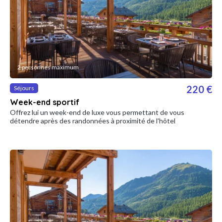
2 personnes maximum
220 €
Séjours
Week-end sportif
Offrez lui un week-end de luxe vous permettant de vous
détendre après des randonnées à proximité de l'hôtel