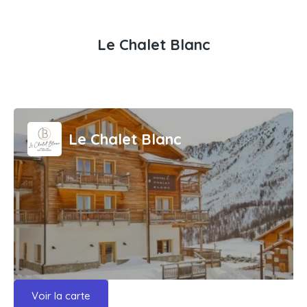
Le Chalet Blanc
Le Chalet Blanc
Voir la carte