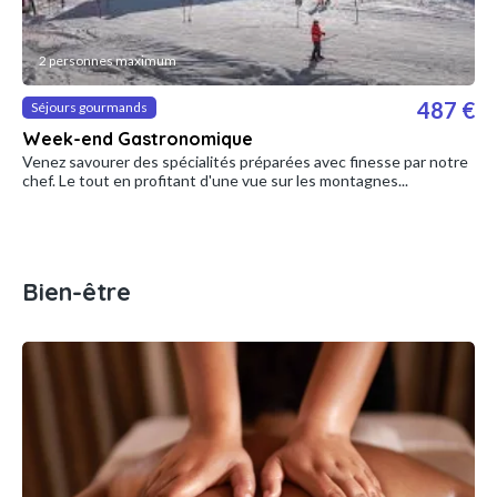
2 personnes maximum
487 €
Séjours gourmands
Week-end Gastronomique
Venez savourer des spécialités préparées avec finesse par notre
chef. Le tout en profitant d'une vue sur les montagnes...
Bien-être