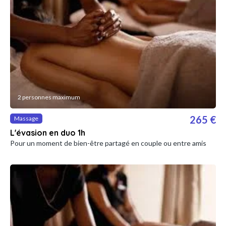
2 personnes maximum
265 €
Massage
L'évasion en duo 1h
Pour un moment de bien-être partagé en couple ou entre amis