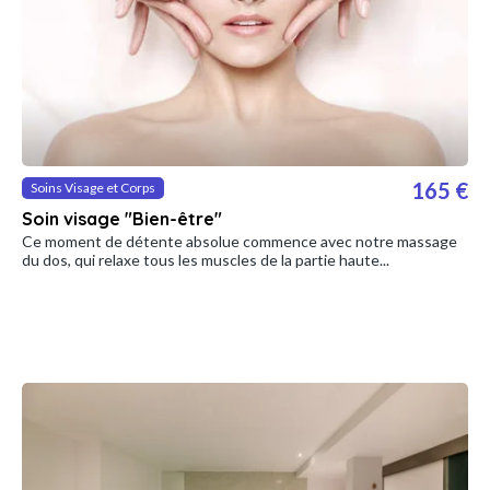
165 €
Soins Visage et Corps
Soin visage "Bien-être"
Ce moment de détente absolue commence avec notre massage
du dos, qui relaxe tous les muscles de la partie haute...