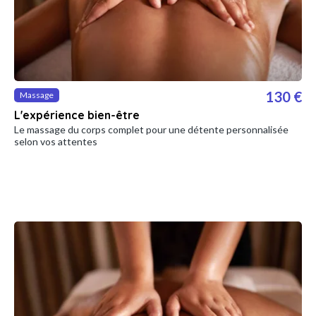
130 €
Massage
L'expérience bien-être
Le massage du corps complet pour une détente personnalisée
selon vos attentes