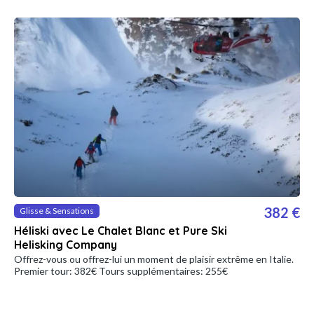
382 €
Glisse & Sensations
Héliski avec Le Chalet Blanc et Pure Ski
Helisking Company
Offrez-vous ou offrez-lui un moment de plaisir extrême en Italie.
Premier tour: 382€ Tours supplémentaires: 255€