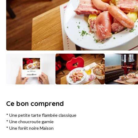
Ce bon comprend
* Une petite tarte flambée classique
* Une choucroute garnie
* Une forêt noire Maison