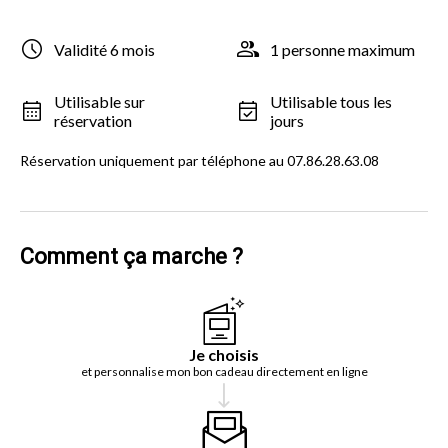
Validité 6 mois
1 personne maximum
Utilisable sur
Utilisable tous les
réservation
jours
Réservation uniquement par téléphone au 07.86.28.63.08
Comment ça marche ?
Je choisis
et personnalise mon bon cadeau directement en ligne