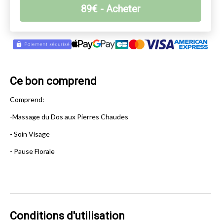
89
€
- Acheter
Ce bon comprend
Comprend:
-Massage du Dos aux Pierres Chaudes
- Soin Visage
- Pause Florale
Conditions d'utilisation