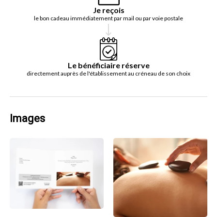
Je reçois
le bon cadeau immédiatement par mail ou par voie postale
Le bénéficiaire réserve
directement auprès de l'établissement au créneau de son choix
Images