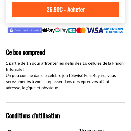
26.90
€
- Acheter
Ce bon comprend
1 partie de 1h pour affronter les défis des 16 cellules de la Prison
Infernale!
Un peu comme dans le célèbre jeu télévisé Fort Boyard, vous
serez amenés à vous surpasser dans des épreuves alliant
adresse, logique et physique.
Conditions d'utilisation
15 personnes