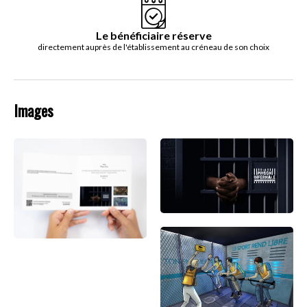
Le bénéficiaire réserve
directement auprès de l'établissement au créneau de son choix
Images