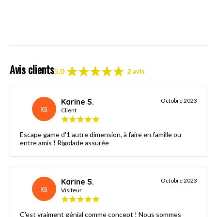
Avis clients
5.0
2 avis
Karine S.
Octobre 2023
KS
Client
Escape game d'1 autre dimension, à faire en famille ou
entre amis ! Rigolade assurée
Karine S.
Octobre 2023
KS
Visiteur
C'est vraiment génial comme concept ! Nous sommes