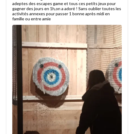
adeptes des escapes game et tous ces petits jeux pour
gagner des jours en 1h,on a adoré ! Sans oublier toutes les
activités annexes pour passer 1 bonne après midi en
famille ou entre amie