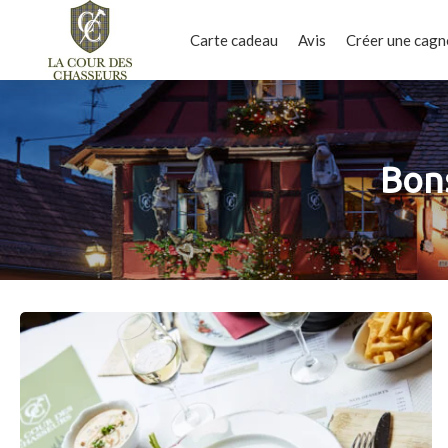
Carte cadeau
Avis
Créer une cagn
Bon