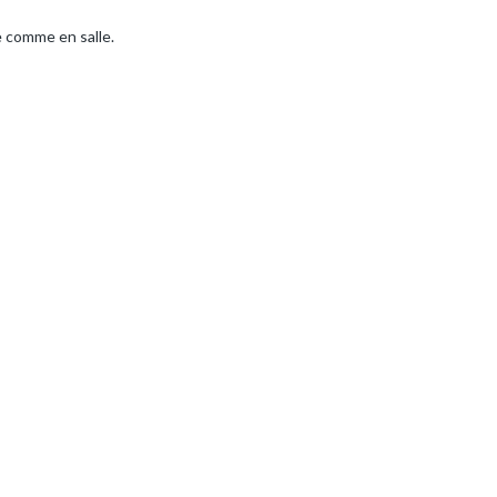
e comme en salle.