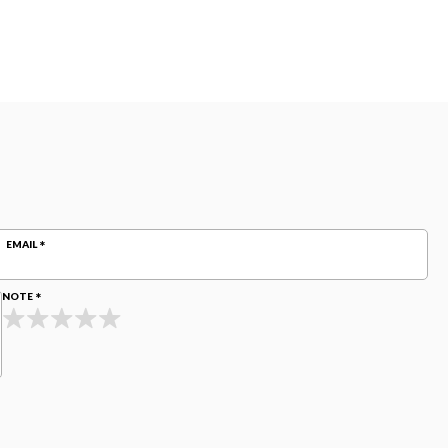
EMAIL
NOTE