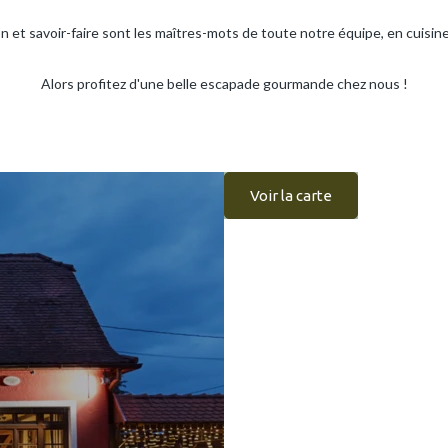
on et savoir-faire sont les maîtres-mots de toute notre équipe, en cuisin
Alors profitez d'une belle escapade gourmande chez nous !
Voir la carte