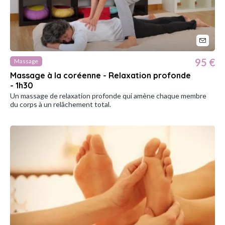
95 €
Massage
Massage à la coréenne - Relaxation profonde
- 1h30
Un massage de relaxation profonde qui amène chaque membre
du corps à un relâchement total.