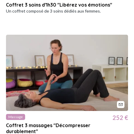
Coffret 3 soins d'1h30 "Libérez vos émotions"
Un coffret composé de 3 soins dédiés aux femmes.
252 €
Massage
Coffret 3 massages "Décompresser
durablement"