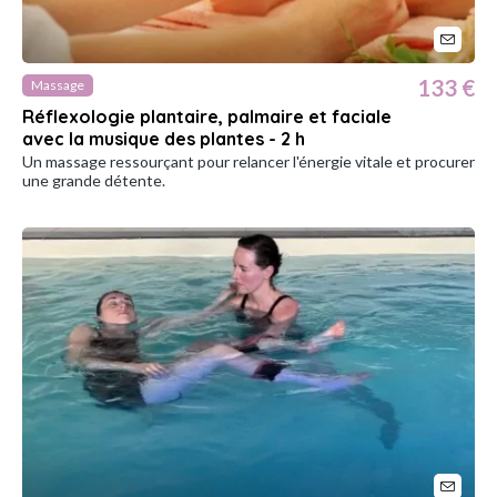
133 €
Massage
Réflexologie plantaire, palmaire et faciale
avec la musique des plantes - 2 h
Un massage ressourçant pour relancer l'énergie vitale et procurer
une grande détente.