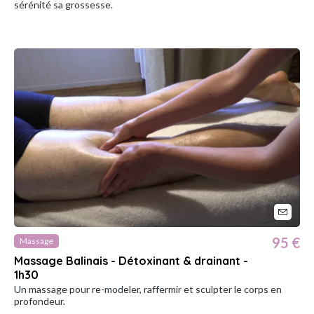
sérénité sa grossesse.
95 €
Massage
Massage Balinais - Détoxinant & drainant -
1h30
Un massage pour re-modeler, raffermir et sculpter le corps en
profondeur.