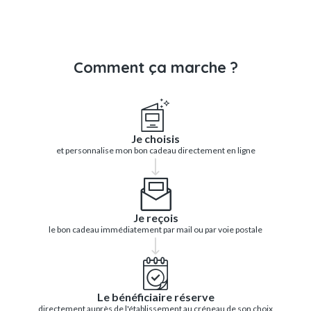
Comment ça marche ?
Je choisis
et personnalise mon bon cadeau directement en ligne
Je reçois
le bon cadeau immédiatement par mail ou par voie postale
Le bénéficiaire réserve
directement auprès de l'établissement au créneau de son choix