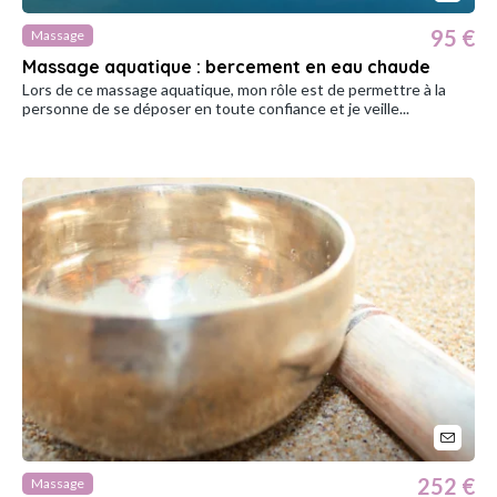
95 €
Massage
Massage aquatique : bercement en eau chaude
Lors de ce massage aquatique, mon rôle est de permettre à la
personne de se déposer en toute confiance et je veille...
252 €
Massage