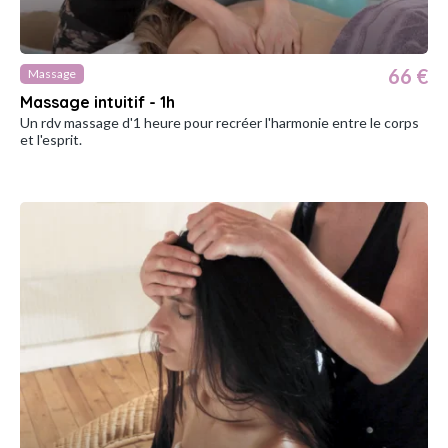
66 €
Massage
Massage intuitif - 1h
Un rdv massage d'1 heure pour recréer l'harmonie entre le corps
et l'esprit.