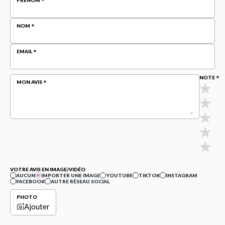
NOM
EMAIL
NOTE
MON AVIS
VOTRE AVIS EN IMAGE/VIDÉO
AUCUN
IMPORTER UNE IMAGE
YOUTUBE
TIKTOK
INSTAGRAM
FACEBOOK
AUTRE RÉSEAU SOCIAL
PHOTO
Ajouter