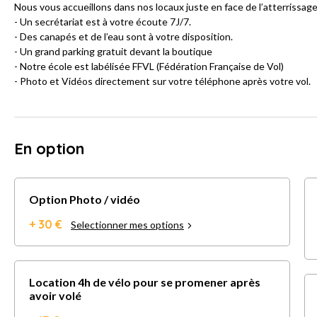
Nous vous accueillons dans nos locaux juste en face de l’atterrissag
- Un secrétariat est à votre écoute 7J/7.
- Des canapés et de l’eau sont à votre disposition.
- Un grand parking gratuit devant la boutique
- Notre école est labélisée FFVL (Fédération Française de Vol)
- Photo et Vidéos directement sur votre téléphone après votre vol.
En option
Option Photo / vidéo
+ 30 €
Selectionner mes options
Location 4h de vélo pour se promener après
avoir volé