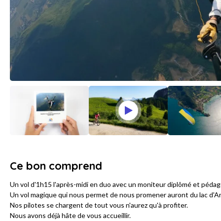
Ce bon comprend
Un vol d'1h15 l'après-midi en duo avec un moniteur diplômé et péda
Un vol magique qui nous permet de nous promener auront du lac d'A
Nos pilotes se chargent de tout vous n'aurez qu'à profiter.
Nous avons déjà hâte de vous accueillir.