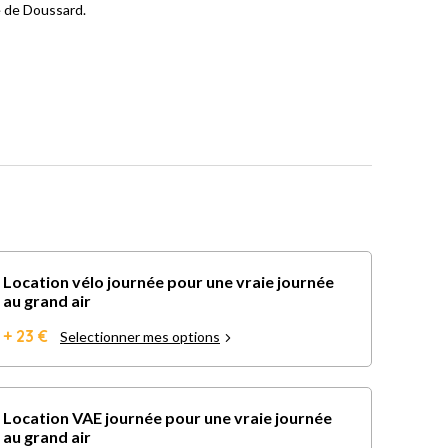
e de Doussard.
Location vélo journée pour une vraie journée
au grand air
+ 23 €
Selectionner mes options
Location VAE journée pour une vraie journée
au grand air