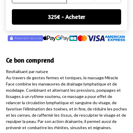
325
€
- Acheter
Ce bon comprend
Revitalisant par nature
Au travers de gestes fermes et toniques, le massage Miracle
Face combine les manœuvres de drainage lymphatique et de
modelage. Combinant et alternant les pressions, pompages et
lissages à un rythme soutenu, ce massage a pour effet de
relancer la circulation lymphatique et sanguine du visage, de
favoriser l’élimination des toxines, et in fine, de réduire les poches
et les cernes, de raffermir les tissus, de resculpter le visage et de
repulper la peau. Par son action drainante, il permet aussi de
prévenir et combattre les rhinites, sinusites et migraines.