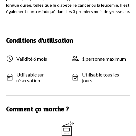
longue durée, telles que le diabète, le cancer ou la leucémie. Il est
également contre-indiqué dans les 3 premiers mois de grossesse.
Conditions d'utilisation
Validité 6 mois
1 personne maximum
Utilisable sur
Utilisable tous les
réservation
jours
Comment ça marche ?