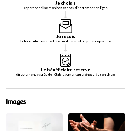
Je choisis
et personnalise mon bon cadeau directement en ligne
Je reçois
le bon cadeau immédiatement par mail ou par voie postale
Le bénéficiaire réserve
directement auprès de l'établissement au créneau de son choix
Images