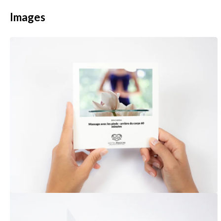
Images