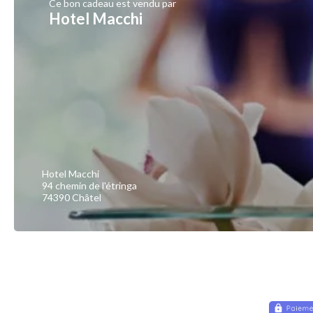
Ce bon cadeau est vendu par
Hotel Macchi
Hotel Macchi
94 chemin de l'étringa
74390 Châtel