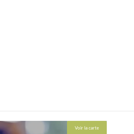
Voir la carte