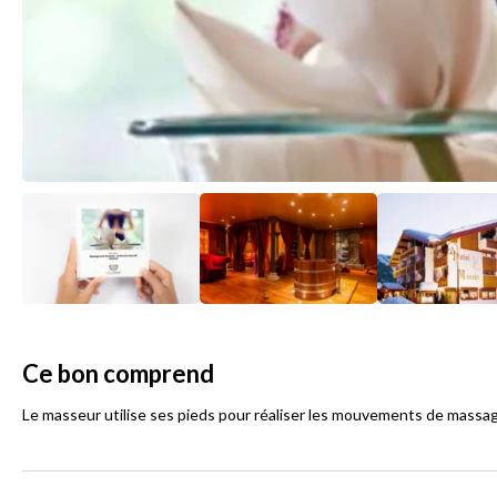
Ce bon comprend
Le masseur utilise ses pieds pour réaliser les mouvements de massag