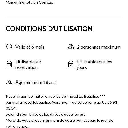
Maison Bogota en Corrèze
CONDITIONS D'UTILISATION
Validité 6 mois
2 personnes maximum
Utilisable sur
Utilisable tous les
réservation
jours
Âge minimum 18 ans
Réservation obligatoire auprès de l'hôtel Le Beaulieu***
par mail à hotel.lebeaulieu@orange.fr ou téléphone au 05 55 91
01 34.
Selon disponibilité et les dates d'ouvertures.
Merci de vous présenter muni de votre bon cadeau le jour de
votre venue.