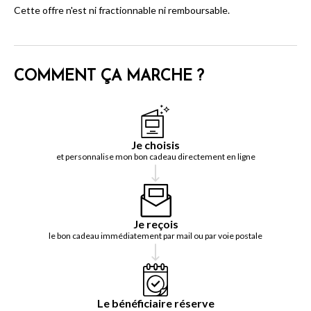
Cette offre n'est ni fractionnable ni remboursable.
COMMENT ÇA MARCHE ?
Je choisis
et personnalise mon bon cadeau directement en ligne
Je reçois
le bon cadeau immédiatement par mail ou par voie postale
Le bénéficiaire réserve