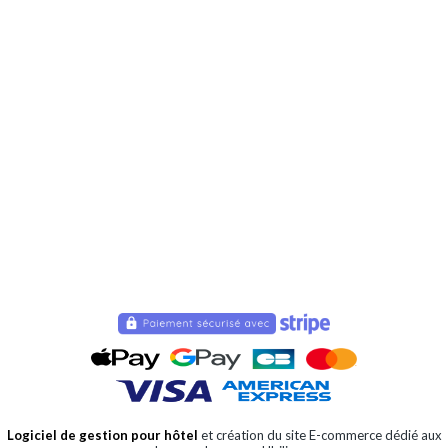
Logiciel de gestion pour hôtel
et création du site E-commerce dédié aux