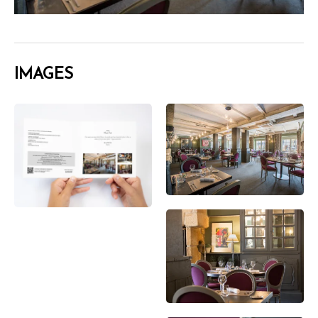
IMAGES