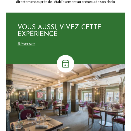
directement auprès de l'établissement au créneau de son choix
VOUS AUSSI, VIVEZ CETTE
EXPÉRIENCE
Réserver