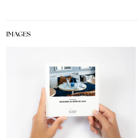
IMAGES