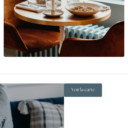
Voir la carte