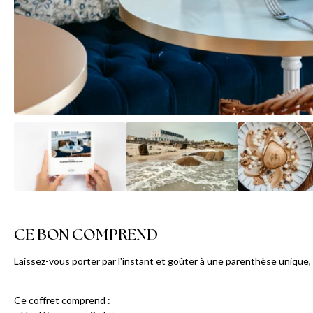
CE BON COMPREND
Laissez-vous porter par l'instant et goûter à une parenthèse unique, fa
Ce coffret comprend :