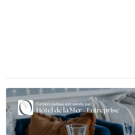
Ce bon cadeau est vendu par
Hôtel de la Mer - Entreprise