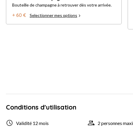
Bouteille de champagne à retrouver dès votre arrivée.
+ 60 €
Selectionner mes options
Conditions d'utilisation
Validité 12 mois
2 personnes ma