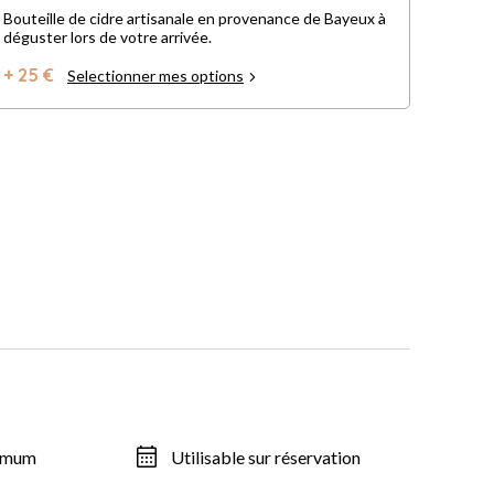
Bouteille de cidre artisanale en provenance de Bayeux à
déguster lors de votre arrivée.
+ 25 €
Selectionner mes options
ximum
Utilisable sur réservation