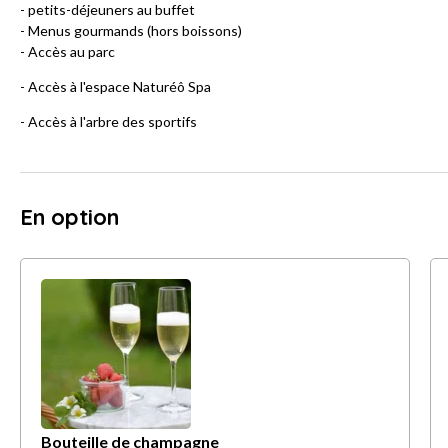
- petits-déjeuners au buffet
- Menus gourmands (hors boissons)
- Accès au parc
- Accès à l'espace Naturéô Spa
- Accès à l'arbre des sportifs
En option
Bouteille de champagne