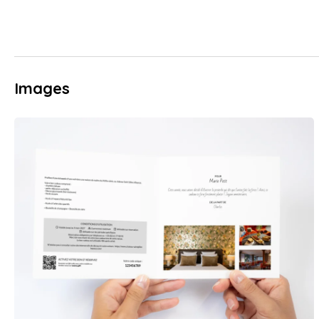
Images