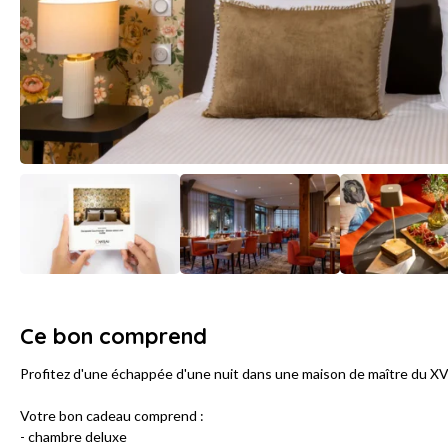
Ce bon comprend
Profitez d'une échappée d'une nuit dans une maison de maître du XVII
Votre bon cadeau comprend :
- chambre deluxe