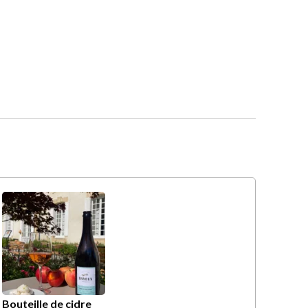
Bouteille de cidre