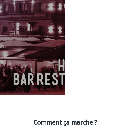
Comment ça marche ?