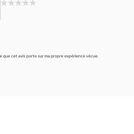
rme que cet avis porte sur ma propre expérience vécue.