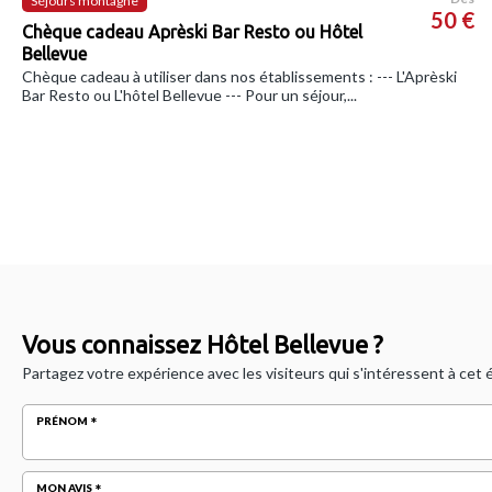
Séjours montagne
50 €
Chèque cadeau Aprèski Bar Resto ou Hôtel
Bellevue
Chèque cadeau à utiliser dans nos établissements : --- L'Aprèski
Bar Resto ou L'hôtel Bellevue --- Pour un séjour,...
Vous connaissez Hôtel Bellevue ?
Partagez votre expérience avec les visiteurs qui s'intéressent à cet
PRÉNOM
MON AVIS