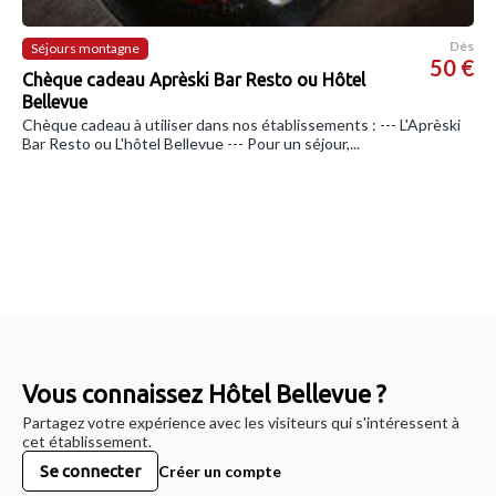
Dès
Séjours montagne
50 €
Chèque cadeau Aprèski Bar Resto ou Hôtel
Bellevue
Chèque cadeau à utiliser dans nos établissements : --- L'Aprèski
Bar Resto ou L'hôtel Bellevue --- Pour un séjour,...
Vous connaissez Hôtel Bellevue ?
Partagez votre expérience avec les visiteurs qui s'intéressent à
cet établissement.
Se connecter
Créer un compte