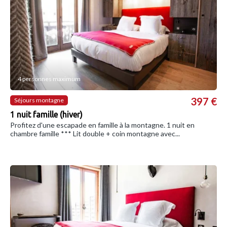
4 personnes maximum
397 €
Séjours montagne
1 nuit famille (hiver)
Profitez d'une escapade en famille à la montagne. 1 nuit en
chambre famille *** Lit double + coin montagne avec...