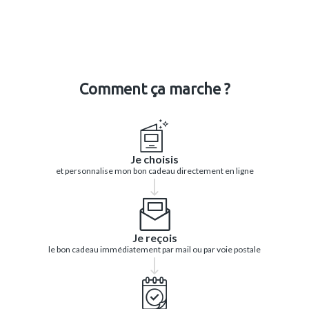
Comment ça marche ?
Je choisis
et personnalise mon bon cadeau directement en ligne
Je reçois
le bon cadeau immédiatement par mail ou par voie postale