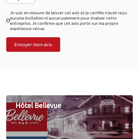
Je suis en mesure de laisser cet avis et je certifie n'avoir reçu
aucune incitation ni aucun paiement pour évaluer cette
entreprise. Je confirme que cet avis porte sur ma propre
expérience vécue.
Envoyer mon avis
Hôtel Bellevue