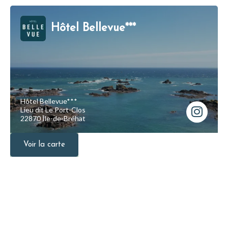
Hôtel Bellevue***
Hôtel Bellevue***
Lieu dit Le Port-Clos
22870 Île-de-Bréhat
Voir la carte