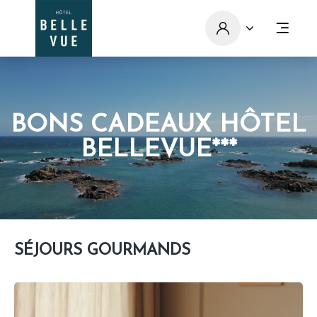
BONS CADEAUX HÔTEL
BELLEVUE***
SÉJOURS GOURMANDS