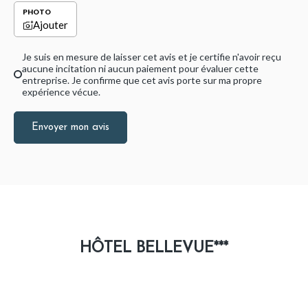
PHOTO
Ajouter
Je suis en mesure de laisser cet avis et je certifie n'avoir reçu
aucune incitation ni aucun paiement pour évaluer cette
entreprise. Je confirme que cet avis porte sur ma propre
expérience vécue.
Envoyer mon avis
HÔTEL BELLEVUE***