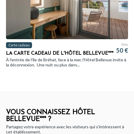
Dès
Carte cadeau
50 €
LA CARTE CADEAU DE L'HÔTEL BELLEVUE***
À l’entrée de l’île de Bréhat, face à la mer, l'Hôtel Bellevue invite à
la déconnexion. Une nuit ou plus dans...
VOUS CONNAISSEZ HÔTEL
BELLEVUE*** ?
Partagez votre expérience avec les visiteurs qui s'intéressent à
cet établissement.