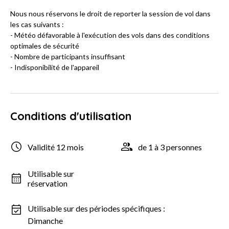
Nous nous réservons le droit de reporter la session de vol dans
les cas suivants :
- Météo défavorable à l'exécution des vols dans des conditions
optimales de sécurité
- Nombre de participants insuffisant
- Indisponibilité de l'appareil
Conditions d'utilisation
Validité 12 mois
de 1 à 3 personnes
Utilisable sur
réservation
Utilisable sur des périodes spécifiques :
Dimanche