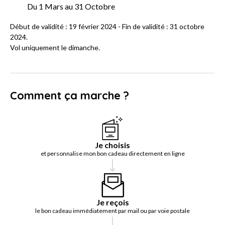
Du 1 Mars au 31 Octobre
Début de validité : 19 février 2024 - Fin de validité : 31 octobre
2024.
Vol uniquement le dimanche.
Comment ça marche ?
Je choisis
et personnalise mon bon cadeau directement en ligne
Je reçois
le bon cadeau immédiatement par mail ou par voie postale