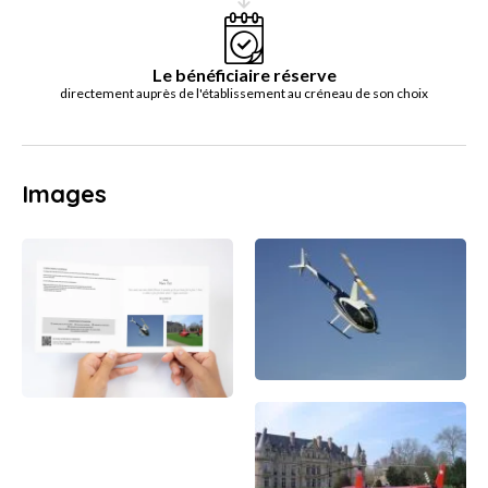
Le bénéficiaire réserve
directement auprès de l'établissement au créneau de son choix
Images