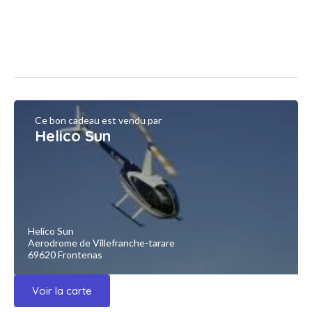
Ce bon cadeau est vendu par
Helico Sun
Helico Sun
Aerodrome de Villefranche-tarare
69620 Frontenas
Voir la carte