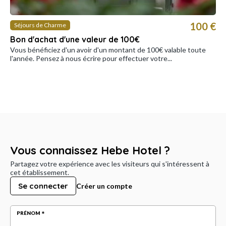
100 €
Séjours de Charme
Bon d'achat d'une valeur de 100€
Vous bénéficiez d'un avoir d'un montant de 100€ valable toute
l'année. Pensez à nous écrire pour effectuer votre...
Vous connaissez Hebe Hotel ?
Partagez votre expérience avec les visiteurs qui s'intéressent à
cet établissement.
Se connecter
Créer un compte
PRÉNOM