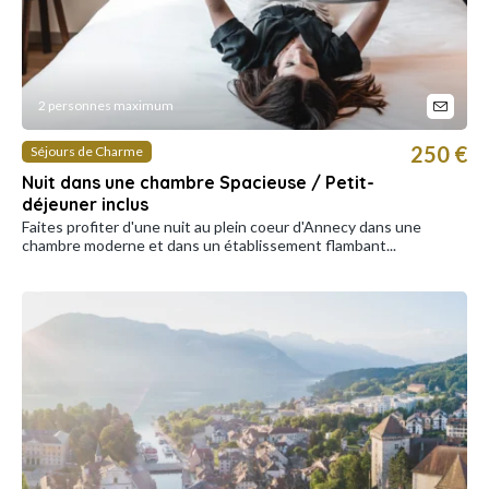
2 personnes maximum
250 €
Séjours de Charme
Nuit dans une chambre Spacieuse / Petit-
déjeuner inclus
Faites profiter d'une nuit au plein coeur d'Annecy dans une
chambre moderne et dans un établissement flambant...