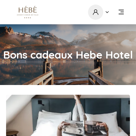
Bons cadeaux Hebe Hotel