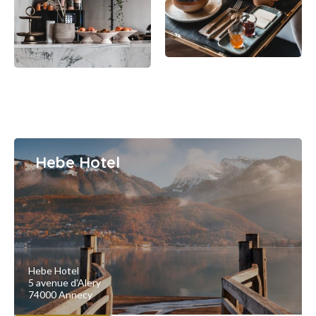
Hebe Hotel
Hebe Hotel
5 avenue d'Alery
74000 Annecy