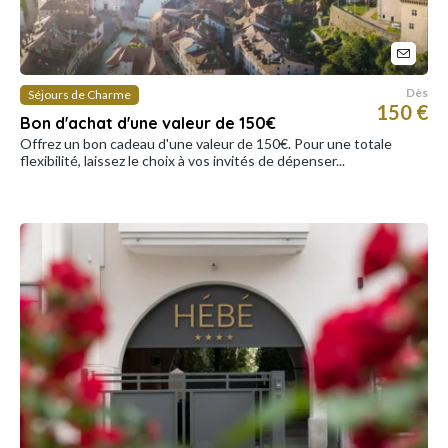
Dès
Séjours de Charme
150 €
Bon d'achat d'une valeur de 150€
Offrez un bon cadeau d'une valeur de 150€. Pour une totale
flexibilité, laissez le choix à vos invités de dépenser...