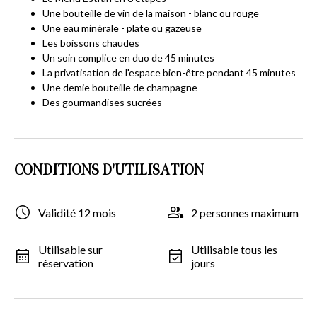
Une bouteille de vin de la maison - blanc ou rouge
Une eau minérale - plate ou gazeuse
Les boissons chaudes
Un soin complice en duo de 45 minutes
La privatisation de l'espace bien-être pendant 45 minutes
Une demie bouteille de champagne
Des gourmandises sucrées
CONDITIONS D'UTILISATION
Validité 12 mois
2 personnes maximum
Utilisable sur
Utilisable tous les
réservation
jours