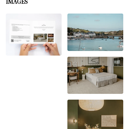
IMAGES