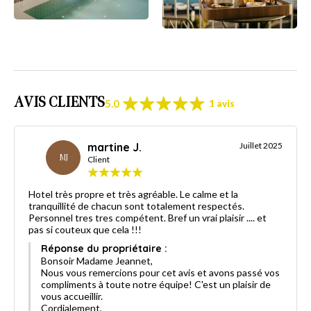
AVIS CLIENTS
5.0
1 avis
martine J.
Juillet 2025
MJ
Client
Hotel très propre et très agréable. Le calme et la
tranquillité de chacun sont totalement respectés.
Personnel tres tres compétent. Bref un vrai plaisir .... et
pas si couteux que cela !!!
Réponse du propriétaire :
Bonsoir Madame Jeannet,
Nous vous remercions pour cet avis et avons passé vos
compliments à toute notre équipe! C'est un plaisir de
vous accueillir.
Cordialement,