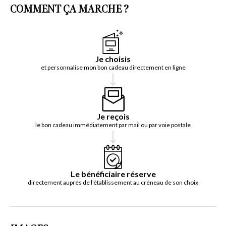
COMMENT ÇA MARCHE ?
Je choisis
et personnalise mon bon cadeau directement en ligne
Je reçois
le bon cadeau immédiatement par mail ou par voie postale
Le bénéficiaire réserve
directement auprès de l'établissement au créneau de son choix