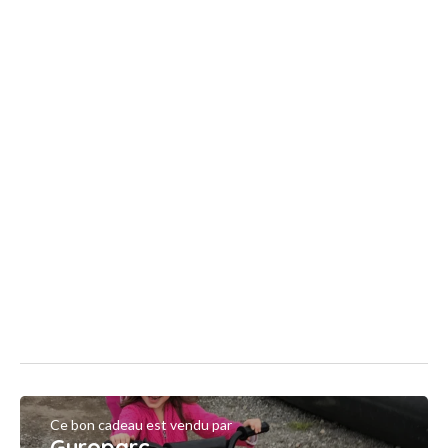
Ce bon cadeau est vendu par
Gyroparc