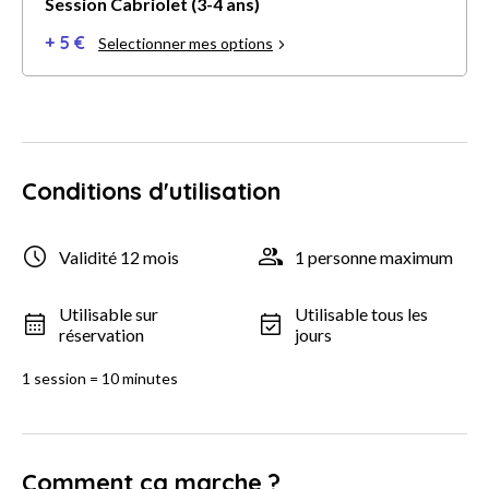
Session Cabriolet (3-4 ans)
+ 5 €
Selectionner mes options
Conditions d'utilisation
Validité 12 mois
1 personne maximum
Utilisable sur
Utilisable tous les
réservation
jours
1 session = 10 minutes
Comment ça marche ?