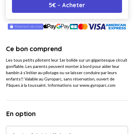
5
€
- Acheter
Ce bon comprend
Les tous petits pilotent leur 1er bolide sur un gigantesque circuit
gonflable. Les parents peuvent monter à bord pour aider leur
bambin à s'initier au pilotage ou se laisser conduire par leurs
enfants!! Valable au Gyroparc, sans réservation, ouvert de
Pâques à la toussaint. Informations sur www.gyroparc.com
En option