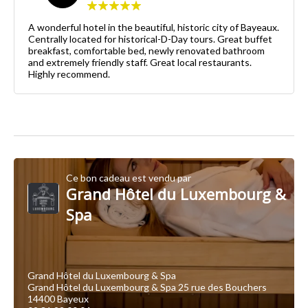
A wonderful hotel in the beautiful, historic city of Bayeaux.
Centrally located for historical-D-Day tours. Great buffet
breakfast, comfortable bed, newly renovated bathroom
and extremely friendly staff. Great local restaurants.
Highly recommend.
Ce bon cadeau est vendu par
Grand Hôtel du Luxembourg &
Spa
Grand Hôtel du Luxembourg & Spa
Grand Hôtel du Luxembourg & Spa 25 rue des Bouchers
14400 Bayeux