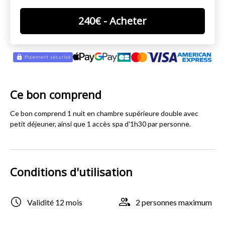
240
€
- Acheter
Ce bon comprend
Ce bon comprend 1 nuit en chambre supérieure double avec
petit déjeuner, ainsi que 1 accès spa d'1h30 par personne.
Conditions d'utilisation
Validité 12 mois
2 personnes maximum