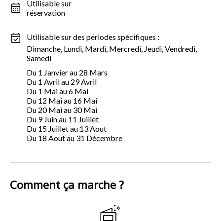
Utilisable sur
réservation
Utilisable sur des périodes spécifiques :
Dimanche, Lundi, Mardi, Mercredi, Jeudi, Vendredi,
Samedi
Du 1 Janvier au 28 Mars
Du 1 Avril au 29 Avril
Du 1 Mai au 6 Mai
Du 12 Mai au 16 Mai
Du 20 Mai au 30 Mai
Du 9 Juin au 11 Juillet
Du 15 Juillet au 13 Aout
Du 18 Aout au 31 Décembre
Comment ça marche ?