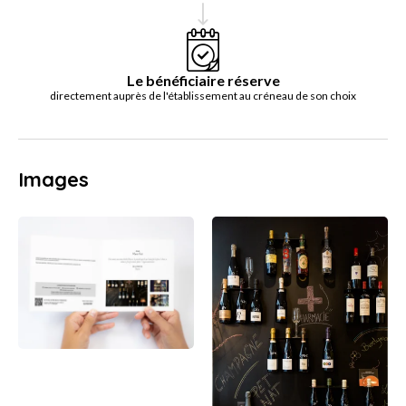
Le bénéficiaire réserve
directement auprès de l'établissement au créneau de son choix
Images