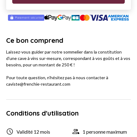
Ce bon comprend
Laissez-vous guider par notre sommelier dans la constitution
d'une cave à vins sur-mesure, correspondant à vos goûts et à vos
besoins, pour un montant de 250 € !
Pour toute question, n’hésitez pas à nous contacter à
caviste@frenchie-restaurant.com
Conditions d'utilisation
Validité 12 mois
1 personne maximum