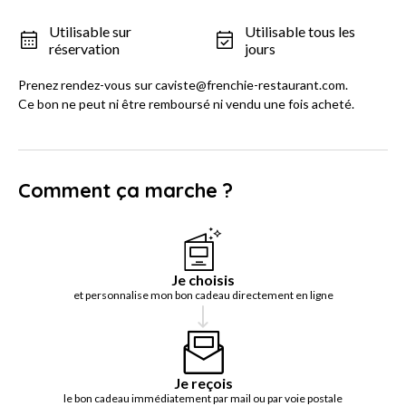
Utilisable sur
Utilisable tous les
réservation
jours
Prenez rendez-vous sur caviste@frenchie-restaurant.com.
Ce bon ne peut ni être remboursé ni vendu une fois acheté.
Comment ça marche ?
Je choisis
et personnalise mon bon cadeau directement en ligne
Je reçois
le bon cadeau immédiatement par mail ou par voie postale