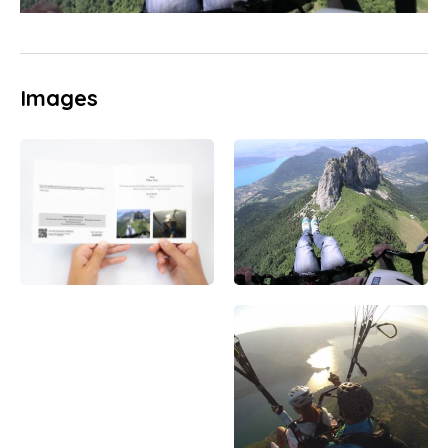
Images