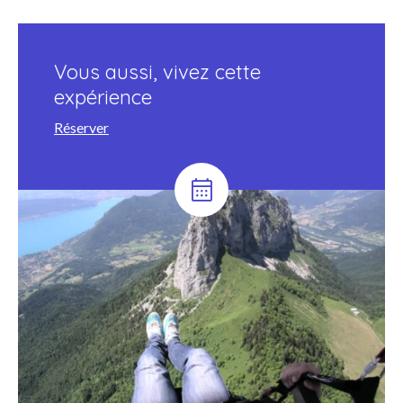
Vous aussi, vivez cette
expérience
Réserver