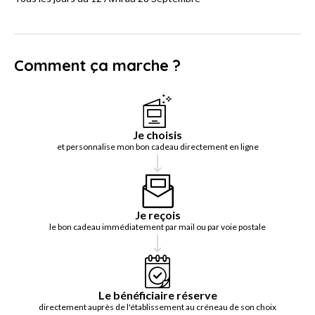
Comment ça marche ?
Je choisis
et personnalise mon bon cadeau directement en ligne
Je reçois
le bon cadeau immédiatement par mail ou par voie postale
Le bénéficiaire réserve
directement auprès de l'établissement au créneau de son choix