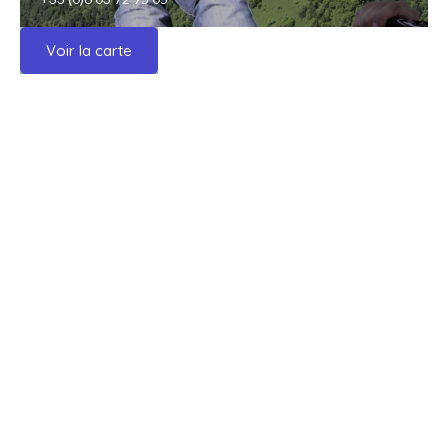
Voir la carte