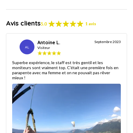
Avis clients
5.0
1 avis
Antoine L.
Septembre 2023
AL
Visiteur
Superbe expérience, le staff est très gentil et les
moniteurs sont vraiment top. C’était une première fois en
parapente avec ma femme et on ne pouvait pas rêver
mieux !