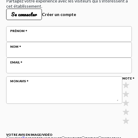
Partagez votre expérience avec les visiteurs qui s'intéressent à
cet établissement.
Se connecter
Créer un compte
PRÉNOM
NOM
EMAIL
NOTE
MON AVIS
VOTRE AVIS EN IMAGE/VIDÉO