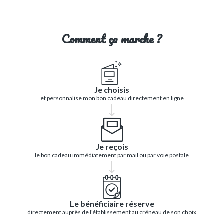
Comment ça marche ?
Je choisis
et personnalise mon bon cadeau directement en ligne
Je reçois
le bon cadeau immédiatement par mail ou par voie postale
Le bénéficiaire réserve
directement auprès de l'établissement au créneau de son choix