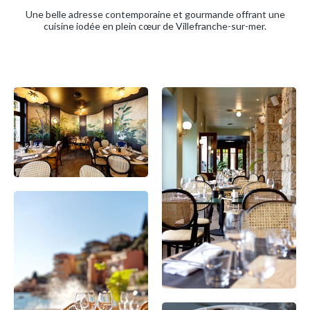
Une belle adresse contemporaine et gourmande offrant une
cuisine iodée en plein cœur de Villefranche-sur-mer.