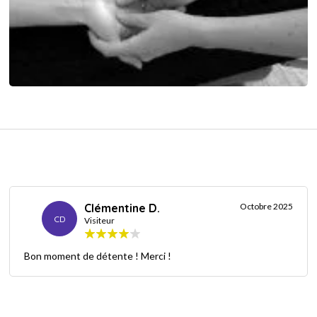
Clémentine D.
Octobre 2025
CD
Visiteur
Bon moment de détente ! Merci !