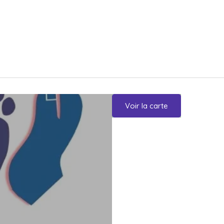
Voir la carte