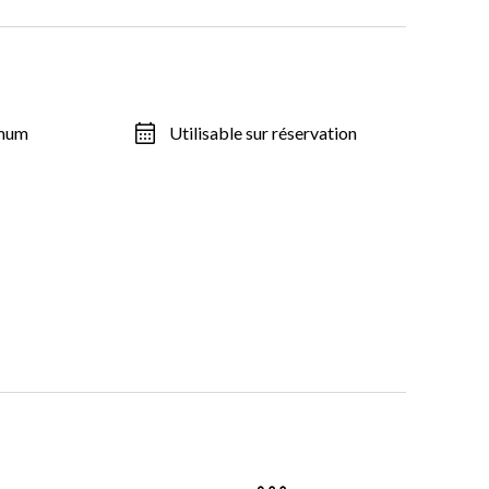
imum
Utilisable sur réservation