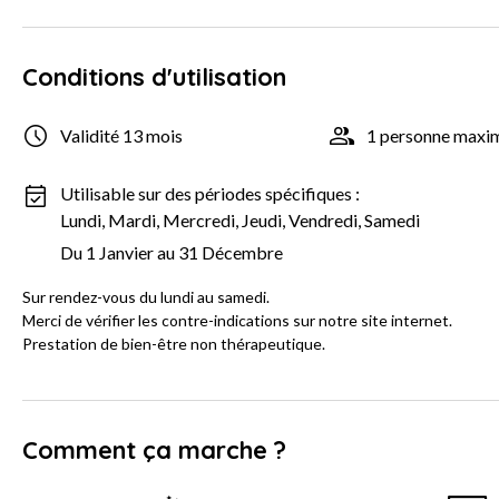
Conditions d'utilisation
Validité 13 mois
1 personne max
Utilisable sur des périodes spécifiques :
Lundi, Mardi, Mercredi, Jeudi, Vendredi, Samedi
Du 1 Janvier au 31 Décembre
Sur rendez-vous du lundi au samedi.
Merci de vérifier les contre-indications sur notre site internet.
Prestation de bien-être non thérapeutique.
Comment ça marche ?