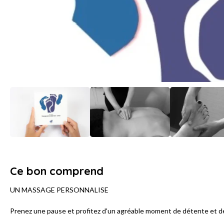
Ce bon comprend
UN MASSAGE PERSONNALISE
Prenez une pause et profitez d'un agréable moment de détente et de 