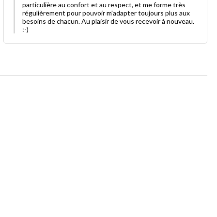
particulière au confort et au respect, et me forme très
régulièrement pour pouvoir m'adapter toujours plus aux
besoins de chacun. Au plaisir de vous recevoir à nouveau.
:-)