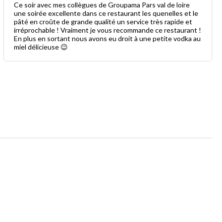
Ce soir avec mes collègues de Groupama Pars val de loire
une soirée excellente dans ce restaurant les quenelles et le
pâté en croûte de grande qualité un service très rapide et
irréprochable ! Vraiment je vous recommande ce restaurant !
En plus en sortant nous avons eu droit à une petite vodka au
miel délicieuse 😉