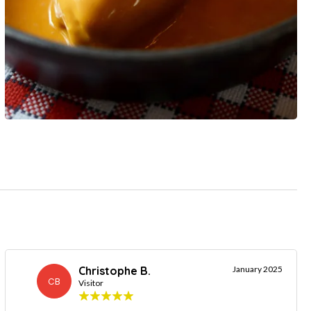
Christophe B.
January 2025
CB
Visitor