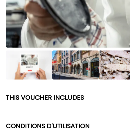
THIS VOUCHER INCLUDES
CONDITIONS D'UTILISATION