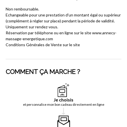
Non remboursable.
Echangeable pour une prestation d'un montant égal ou supérieur
(complément à régler sur place) pendant la période de validité.
Uniquement sur rendez-vous.
Réservation par téléphone ou en ligne sur le site www.annecy-
massage-energetique.com
Conditions Générales de Vente sur le site
COMMENT ÇA MARCHE ?
Je choisis
et personnalise mon bon cadeau directement en ligne