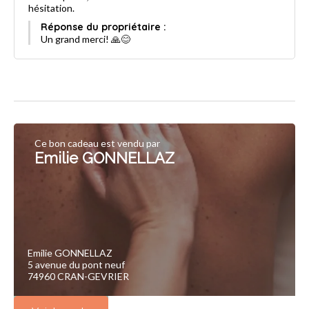
hésitation.
Réponse du propriétaire :
Un grand merci! 🙏😊
Ce bon cadeau est vendu par
Emilie GONNELLAZ
Emilie GONNELLAZ
5 avenue du pont neuf
74960 CRAN-GEVRIER