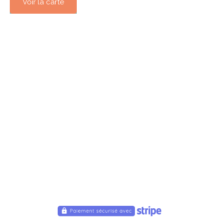
Voir la carte