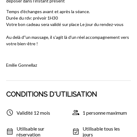
déposer dans l'instant présent
Temps d'échanges avant et après la séance.
Durée du rdv: prévoir 1H30
Votre bon cadeau sera validé sur place Le jour du rendez-vous
Au delà d''un massage, il s'agit là d'un réel accompagnement vers
votre bien-être !
Emilie Gonnellaz
CONDITIONS D'UTILISATION
Validité 12 mois
1 personne maximum
Utilisable sur
Utilisable tous les
réservation
jours