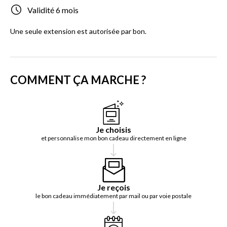
Validité 6 mois
Une seule extension est autorisée par bon.
COMMENT ÇA MARCHE ?
Je choisis
et personnalise mon bon cadeau directement en ligne
Je reçois
le bon cadeau immédiatement par mail ou par voie postale