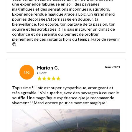
une expérience fabuleuse en soi : des paysages
magnifiques et des sensations inconnues jusqu’alors.
Expérience rendue magique grâce à Loïc. Un grand merci
pour les décollages/atterrissage en douceur, ta
bienveillance, ton écoute, ton partage de ta passion, ton
sourire et les acrobaties !! Tu sais instaurer un climat de
confiance et de sérénité qui permet de profiter
pleinement de ces instants hors du temps. Hâte de revenir
😊
Marion G.
Juin 2023
MG
Client
Topissime !! Loïc est super sympathique, arrangeant et
très agréable ! Vol superbe, avec des paysages à couper le
souffle. Une magnifique expérience que je recommande
vivement !! Merci encore pour ce moment magique!