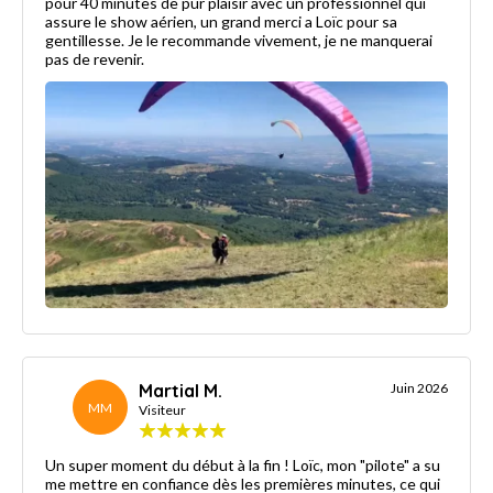
pour 40 minutes de pur plaisir avec un professionnel qui
assure le show aérien, un grand merci a Loïc pour sa
gentillesse. Je le recommande vivement, je ne manquerai
pas de revenir.
Martial M.
Juin 2026
MM
Visiteur
Un super moment du début à la fin ! Loïc, mon "pilote" a su
me mettre en confiance dès les premières minutes, ce qui