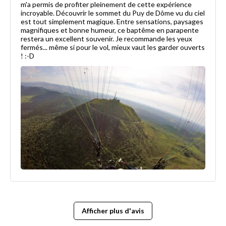
m'a permis de profiter pleinement de cette expérience
incroyable. Découvrir le sommet du Puy de Dôme vu du ciel
est tout simplement magique. Entre sensations, paysages
magnifiques et bonne humeur, ce baptême en parapente
restera un excellent souvenir. Je recommande les yeux
fermés... même si pour le vol, mieux vaut les garder ouverts
! :-D
Afficher plus d'avis