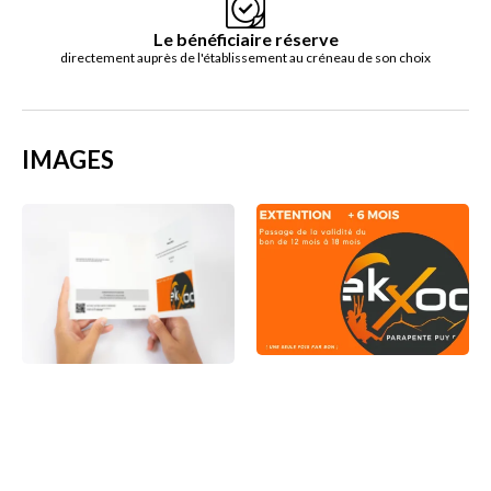
Le bénéficiaire réserve
directement auprès de l'établissement au créneau de son choix
IMAGES