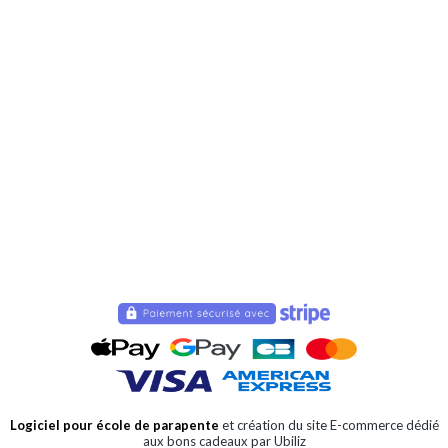
Logiciel pour école de parapente
et création du site E-commerce dédié
aux bons cadeaux par Ubiliz