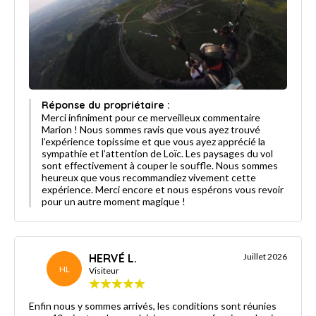
Réponse du propriétaire :
Merci infiniment pour ce merveilleux commentaire
Marion ! Nous sommes ravis que vous ayez trouvé
l’expérience topissime et que vous ayez apprécié la
sympathie et l’attention de Loïc. Les paysages du vol
sont effectivement à couper le souffle. Nous sommes
heureux que vous recommandiez vivement cette
expérience. Merci encore et nous espérons vous revoir
pour un autre moment magique !
HERVÉ L.
Juillet 2026
HL
Visiteur
Enfin nous y sommes arrivés, les conditions sont réunies