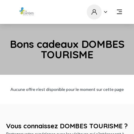
Bons cadeaux DOMBES
TOURISME
Aucune offre n'est disponible pour le moment sur cette page
Vous connaissez DOMBES TOURISME ?
Partagez votre expérience avec les visiteurs qui s'intéressent à