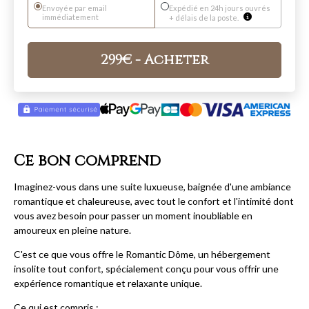
Envoyée par email
Expédié en 24h jours ouvrés
immédiatement
+ délais de la poste.
299
€
- Acheter
Ce bon comprend
Imaginez-vous dans une suite luxueuse, baignée d'une ambiance
romantique et chaleureuse, avec tout le confort et l'intimité dont
vous avez besoin pour passer un moment inoubliable en
amoureux en pleine nature.
C'est ce que vous offre le Romantic Dôme, un hébergement
insolite tout confort, spécialement conçu pour vous offrir une
expérience romantique et relaxante unique.
Ce qui est compris :