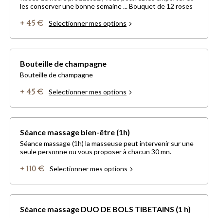
les conserver une bonne semaine ... Bouquet de 12 roses
+ 45 €
Selectionner mes options
Bouteille de champagne
Bouteille de champagne
+ 45 €
Selectionner mes options
Séance massage bien-être (1h)
Séance massage (1h) la masseuse peut intervenir sur une
seule personne ou vous proposer à chacun 30 mn.
+ 110 €
Selectionner mes options
Séance massage DUO DE BOLS TIBETAINS (1 h)