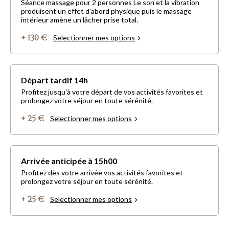
Séance massage pour 2 personnes Le son et la vibration
produisent un effet d’abord physique puis le massage
intérieur amène un lâcher prise total.
+ 130 €
Selectionner mes options
Départ tardif 14h
Profitez jusqu'à votre départ de vos activités favorites et
prolongez votre séjour en toute sérénité.
+ 25 €
Selectionner mes options
Arrivée anticipée à 15h00
Profitez dès votre arrivée vos activités favorites et
prolongez votre séjour en toute sérénité.
+ 25 €
Selectionner mes options