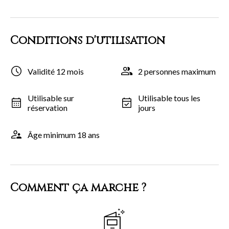
Conditions d'utilisation
Validité 12 mois
2 personnes maximum
Utilisable sur
Utilisable tous les
réservation
jours
Âge minimum 18 ans
Comment ça marche ?