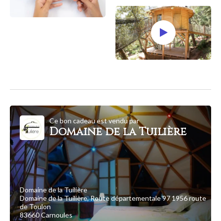
Ce bon cadeau est vendu par
Domaine de la Tuilière
Domaine de la Tuilière
Domaine de la Tuilière, Route départementale 97 1956 route
de Toulon
83660 Carnoules