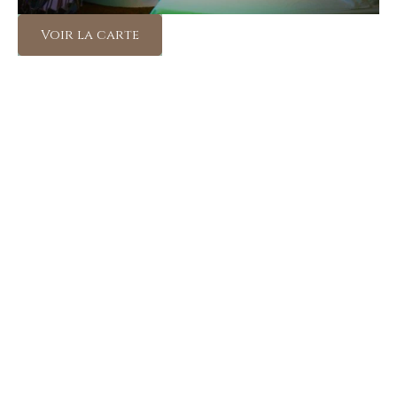
Voir la carte