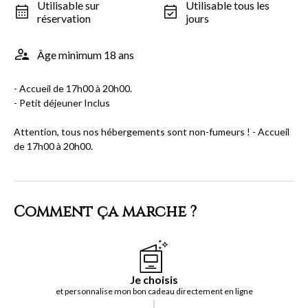
Utilisable sur
Utilisable tous les
réservation
jours
Âge minimum 18 ans
- Accueil de 17h00 à 20h00.
- Petit déjeuner Inclus
Attention, tous nos hébergements sont non-fumeurs ! - Accueil
de 17h00 à 20h00.
Comment ça marche ?
Je choisis
et personnalise mon bon cadeau directement en ligne