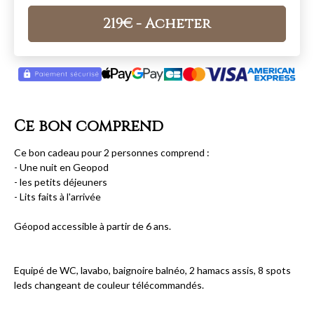
219
€
- Acheter
Ce bon comprend
Ce bon cadeau pour 2 personnes comprend :
- Une nuit en Geopod
- les petits déjeuners
- Lits faits à l'arrivée
Géopod accessible à partir de 6 ans.
Equipé de WC, lavabo, baignoire balnéo, 2 hamacs assis, 8 spots
leds changeant de couleur télécommandés.