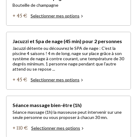
Bouteille de champagne
+ 45 €
Selectionner mes options
Jacuzzi et Spa de nage (45 min) pour 2 personnes
Jacuzzi détente ou découvrez le SPA de nage : C'est la
piscine 4 saisons ! 4 m de long, nage sur place grâce à son
système de nage à contre courant, une température de 30
degrés minimum. 1 personne nage pendant que l'autre
attend ou se repose ...
+ 45 €
Selectionner mes options
Séance massage bien-être (1h)
Séance massage (1h) la masseuse peut intervenir sur une
seule personne ou vous proposer à chacun 30 mn.
+ 110 €
Selectionner mes options