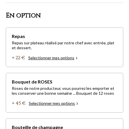
En option
Repas
Repas sur plateau réalisé par notre chef avec entrée, plat
et dessert.
+ 22 €
Selectionner mes options
Bouquet de ROSES
Roses de notre producteur, vous pourrez les emporter et
les conserver une bonne semaine ... Bouquet de 12 roses
+ 45 €
Selectionner mes options
Bouteille de champagne