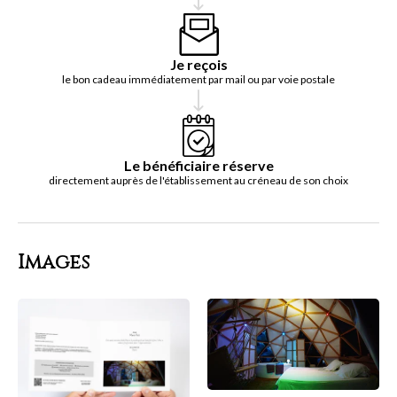
Je reçois
le bon cadeau immédiatement par mail ou par voie postale
Le bénéficiaire réserve
directement auprès de l'établissement au créneau de son choix
Images