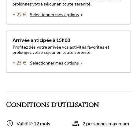
prolongez votre séjour en toute sérénité.
+ 25 €
Selectionner mes options
Arrivée anticipée à 15h00
Profitez dès votre arrivée vos activités favorites et
prolongez votre séjour en toute sérénité.
+ 25 €
Selectionner mes options
Conditions d'utilisation
Validité 12 mois
2 personnes maximum