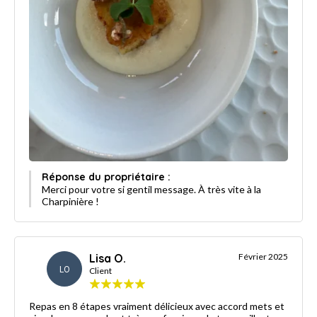
Réponse du propriétaire :
Merci pour votre si gentil message. À très vite à la
Charpinière !
Lisa O.
Février 2025
LO
Client
Repas en 8 étapes vraiment délicieux avec accord mets et