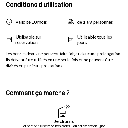
Conditions d'utilisation
Validité 10 mois
de 1 à 8 personnes
Utilisable sur
Utilisable tous les
réservation
jours
Les bons cadeaux ne peuvent faire l’objet d’aucune prolongation.
Ils doivent être utilisés en une seule fois et ne peuvent être
divisés en plusieurs prestations.
Comment ça marche ?
Je choisis
et personnalise mon bon cadeau directement en ligne