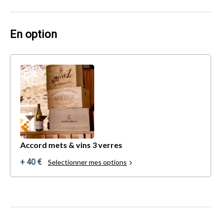
En option
Accord mets & vins 3 verres
+ 40 €
Selectionner mes options