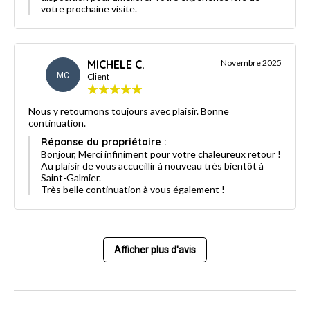
votre prochaine visite.
MICHELE C.
Novembre 2025
MC
Client
Nous y retournons toujours avec plaisir. Bonne
continuation.
Réponse du propriétaire :
Bonjour, Merci infiniment pour votre chaleureux retour !
Au plaisir de vous accueillir à nouveau très bientôt à
Saint-Galmier.
Très belle continuation à vous également !
Afficher plus d'avis