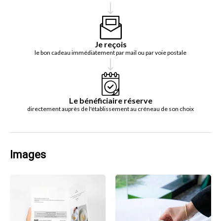
Je reçois
le bon cadeau immédiatement par mail ou par voie postale
Le bénéficiaire réserve
directement auprès de l'établissement au créneau de son choix
Images