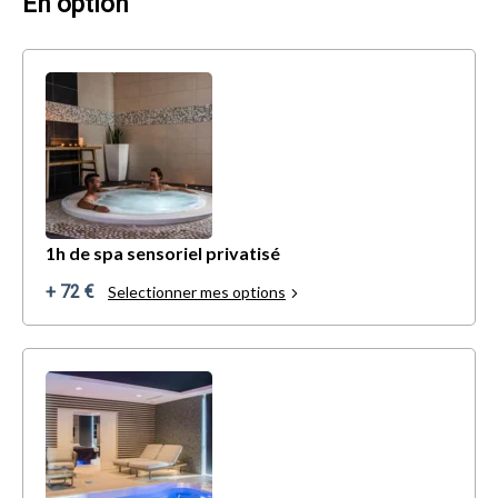
En option
1h de spa sensoriel privatisé
+ 72 €
Selectionner mes options