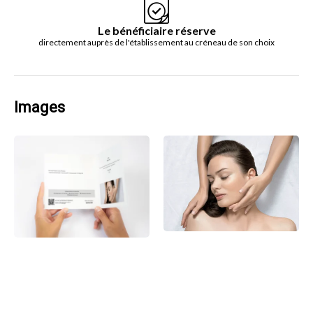
Le bénéficiaire réserve
directement auprès de l'établissement au créneau de son choix
Images