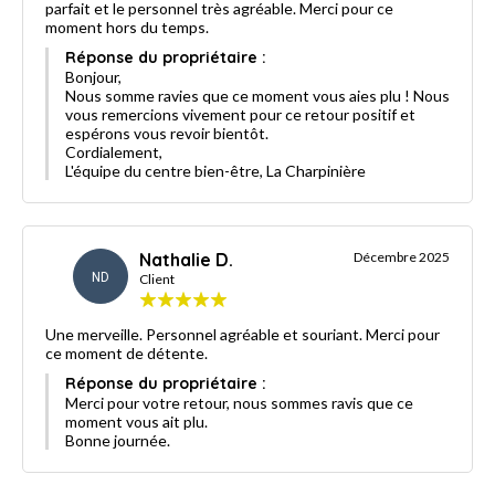
parfait et le personnel très agréable. Merci pour ce
moment hors du temps.
Réponse du propriétaire :
Bonjour,
Nous somme ravies que ce moment vous aies plu ! Nous
vous remercions vivement pour ce retour positif et
espérons vous revoir bientôt.
Cordialement,
L'équipe du centre bien-être, La Charpinière
Nathalie D.
Décembre 2025
ND
Client
Une merveille. Personnel agréable et souriant. Merci pour
ce moment de détente.
Réponse du propriétaire :
Merci pour votre retour, nous sommes ravis que ce
moment vous ait plu.
Bonne journée.