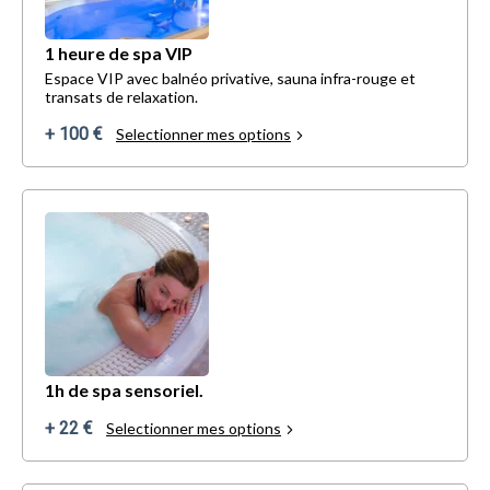
1 heure de spa VIP
Espace VIP avec balnéo privative, sauna infra-rouge et
transats de relaxation.
+ 100 €
Selectionner mes options
1h de spa sensoriel.
+ 22 €
Selectionner mes options