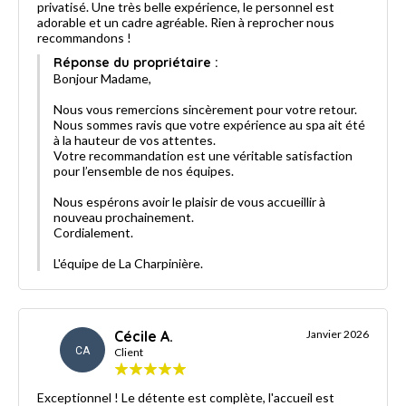
privatisé. Une très belle expérience, le personnel est
adorable et un cadre agréable. Rien à reprocher nous
recommandons !
Réponse du propriétaire :
Bonjour Madame,
Nous vous remercions sincèrement pour votre retour.
Nous sommes ravis que votre expérience au spa ait été
à la hauteur de vos attentes.
Votre recommandation est une véritable satisfaction
pour l’ensemble de nos équipes.
Nous espérons avoir le plaisir de vous accueillir à
nouveau prochainement.
Cordialement.
L'équipe de La Charpinière.
Cécile A.
Janvier 2026
CA
Client
Exceptionnel ! Le détente est complète, l'accueil est