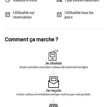
Utilisable sur
Utilisable tous les
réservation
jours
Comment ça marche ?
Je choisis
et personnalise mon bon cadeau directement en ligne
Je reçois
le bon cadeau immédiatement par mail ou par voie postale